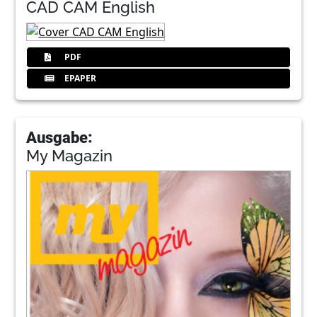
CAD CAM English
PDF
EPAPER
Ausgabe:
My Magazin