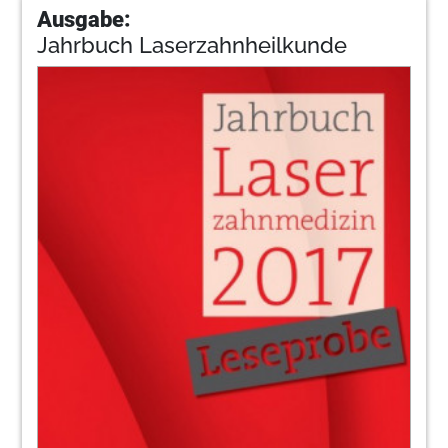
Ausgabe:
Jahrbuch Laserzahnheilkunde