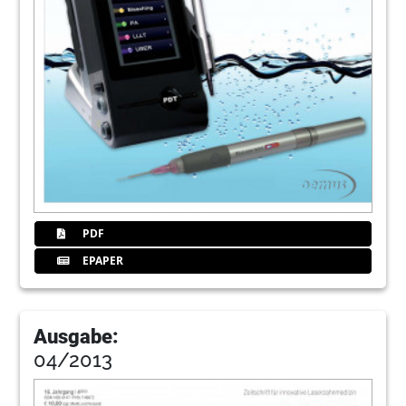
PDF
EPAPER
Ausgabe:
04/2013