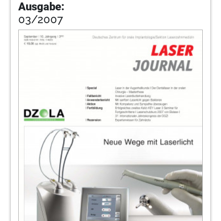
Ausgabe:
03/2007