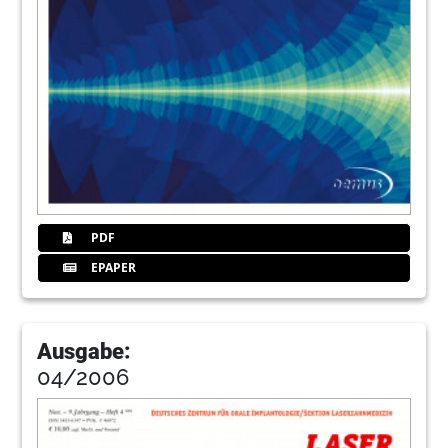
PDF
EPAPER
Ausgabe:
04/2006