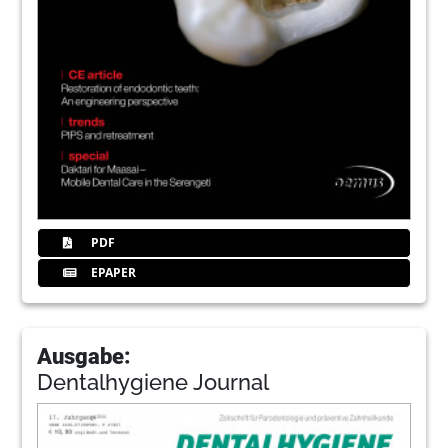
PDF
EPAPER
Ausgabe:
Dentalhygiene Journal