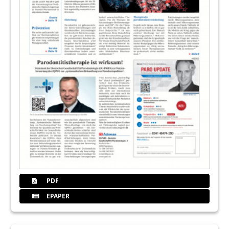
PDF
EPAPER