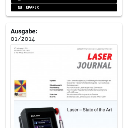
EPAPER
Ausgabe:
01/2014