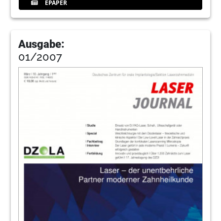
EPAPER
Ausgabe:
01/2007