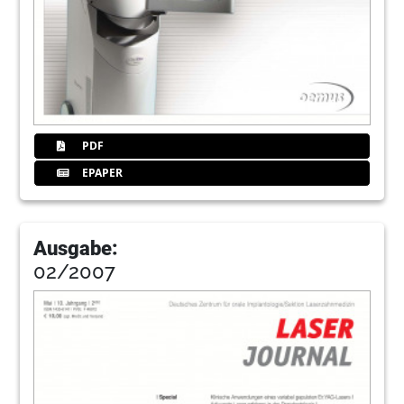
PDF
EPAPER
Ausgabe:
02/2007