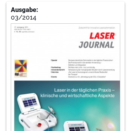
Ausgabe:
50
Impressum
03/2014