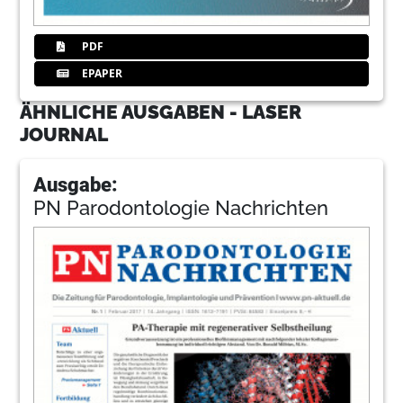
PDF
EPAPER
ÄHNLICHE AUSGABEN - LASER
JOURNAL
Ausgabe:
PN Parodontologie Nachrichten