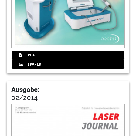
PDF
EPAPER
Ausgabe:
02/2014