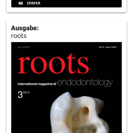
EPAPER
Ausgabe:
roots