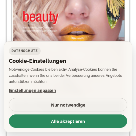
DATENSCHUTZ
Cookie-Einstellungen
Notwendige Cookies bleiben aktiv. Analyse-Cookies können Sie
zuschalten, wenn Sie uns bei der Verbesserung unseres Angebots
unterstützen möchten.
Einstellungen anpassen
PDF
Nur notwendige
EPAPER
Alle akzeptieren