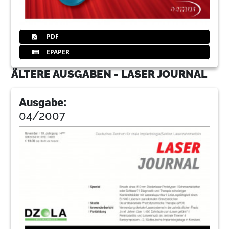
PDF
EPAPER
ÄLTERE AUSGABEN - LASER JOURNAL
Ausgabe:
04/2007