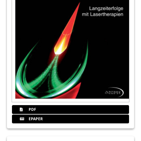
PDF
EPAPER