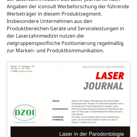
Angaben der iconsult Werbeforschung der führende
Werbeträger in diesem Produktsegment.
Insbesondere Unternehmen aus den
Produktbereichen Geräte und Serviceleistungen in
der Laserzahnmedizin nutzen die
zielgruppenspezifische Positionierung regelmäßig
zur Marken- und Produktkommunikation.