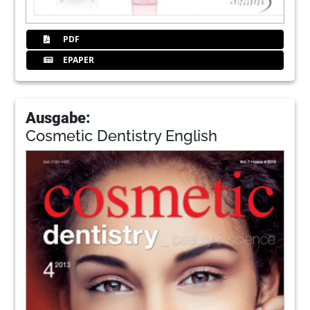
PDF
EPAPER
Ausgabe:
Cosmetic Dentistry English