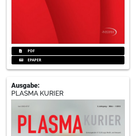
PDF
EPAPER
Ausgabe:
PLASMA KURIER