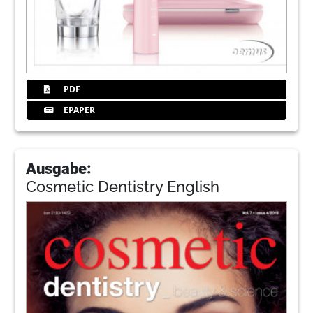
PDF
EPAPER
Ausgabe:
Cosmetic Dentistry English