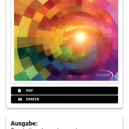
PDF
EPAPER
Ausgabe: