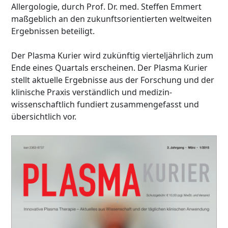
Allergologie, durch Prof. Dr. med. Steffen Emmert
maßgeblich an den zukunftsorientierten weltweiten
Ergebnissen beteiligt.
Der Plasma Kurier wird zukünftig vierteljährlich zum
Ende eines Quartals erscheinen. Der Plasma Kurier
stellt aktuelle Ergebnisse aus der Forschung und der
klinische Praxis verständlich und medizin-
wissenschaftlich fundiert zusammengefasst und
übersichtlich vor.