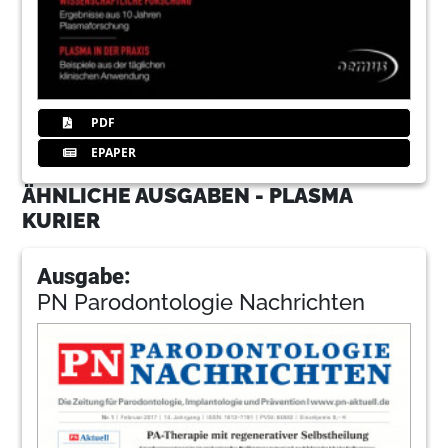
PDF
EPAPER
ÄHNLICHE AUSGABEN - PLASMA
KURIER
Ausgabe:
PN Parodontologie Nachrichten