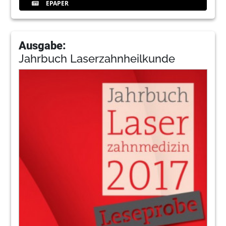
EPAPER
Ausgabe:
Jahrbuch Laserzahnheilkunde