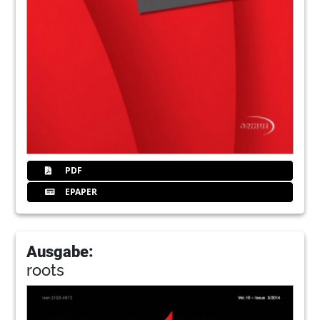
PDF
EPAPER
Ausgabe:
roots