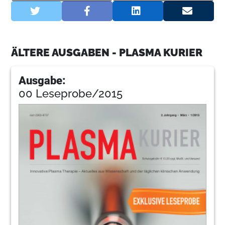
ÄLTERE AUSGABEN - PLASMA KURIER
Ausgabe:
00 Leseprobe/2015