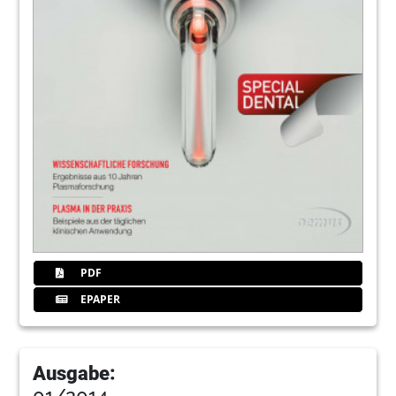
PDF
EPAPER
Ausgabe: