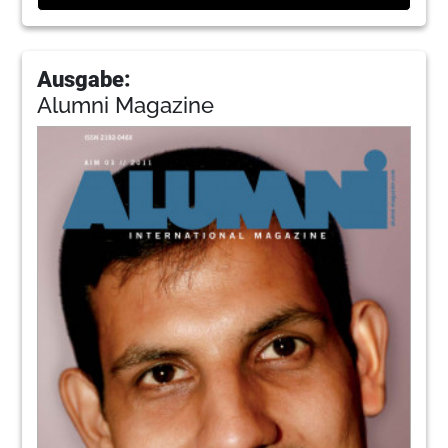
Ausgabe:
Alumni Magazine