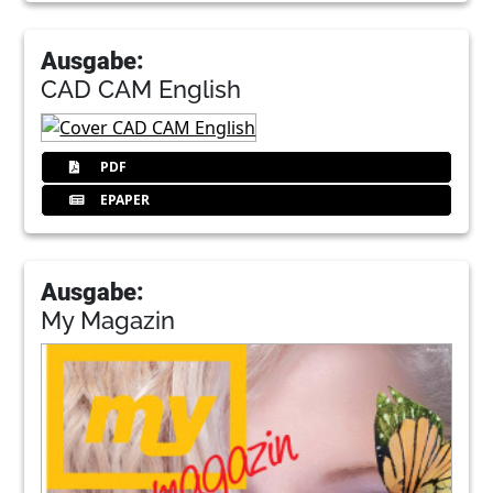
Ausgabe:
CAD CAM English
PDF
EPAPER
Ausgabe:
My Magazin