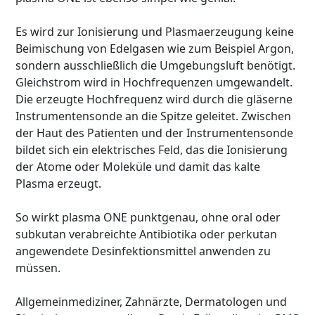
Es wird zur Ionisierung und Plasmaerzeugung keine
Beimischung von Edelgasen wie zum Beispiel Argon,
sondern ausschließlich die Umgebungsluft benötigt.
Gleichstrom wird in Hochfrequenzen umgewandelt.
Die erzeugte Hochfrequenz wird durch die gläserne
Instrumentensonde an die Spitze geleitet. Zwischen
der Haut des Patienten und der Instrumentensonde
bildet sich ein elektrisches Feld, das die Ionisierung
der Atome oder Moleküle und damit das kalte
Plasma erzeugt.
So wirkt plasma ONE punktgenau, ohne oral oder
subkutan verabreichte Antibiotika oder perkutan
angewendete Desinfektionsmittel anwenden zu
müssen.
Allgemeinmediziner, Zahnärzte, Dermatologen und