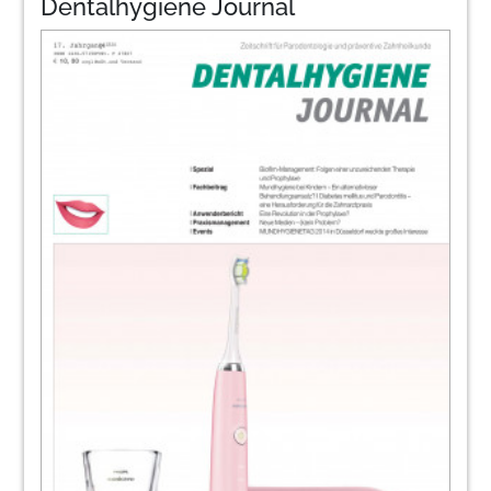
Dentalhygiene Journal