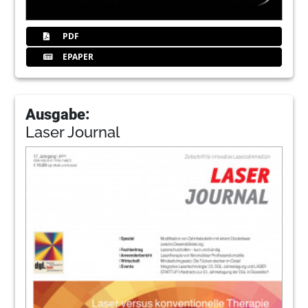
PDF
EPAPER
Ausgabe:
Laser Journal