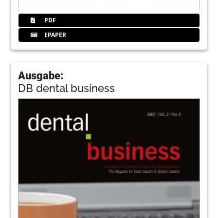
PDF
EPAPER
Ausgabe:
DB dental business