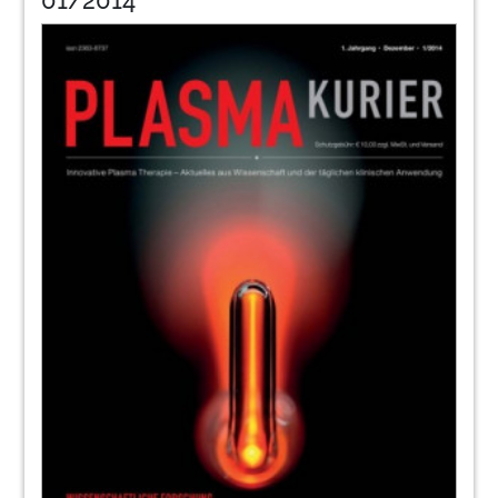
01/2014