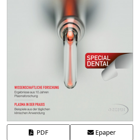
PDF
Epaper