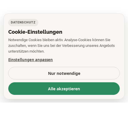
DATENSCHUTZ
Cookie-Einstellungen
Notwendige Cookies bleiben aktiv. Analyse-Cookies können Sie
zuschalten, wenn Sie uns bei der Verbesserung unseres Angebots
unterstützen möchten.
Einstellungen anpassen
Nur notwendige
Alle akzeptieren