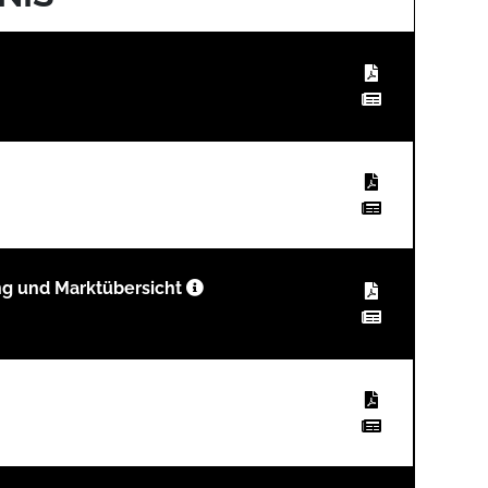
ng und Marktübersicht