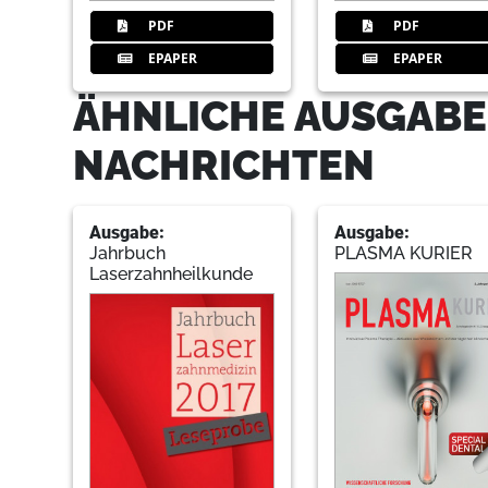
PDF
PDF
EPAPER
EPAPER
ÄHNLICHE AUSGABE
NACHRICHTEN
Ausgabe:
Ausgabe:
Jahrbuch
PLASMA KURIER
Laserzahnheilkunde