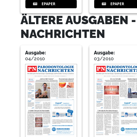
EPAPER
EPAPER
ÄLTERE AUSGABEN 
NACHRICHTEN
Ausgabe:
Ausgabe:
04/2010
03/2010