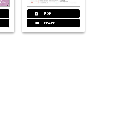
PDF
EPAPER