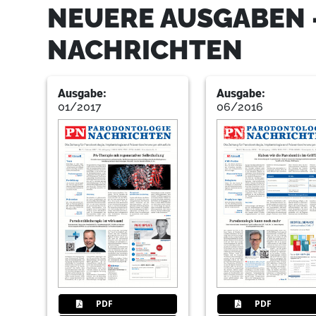
NEUERE AUSGABEN 
NACHRICHTEN
Ausgabe:
Ausgabe:
01/2017
06/2016
PDF
PDF