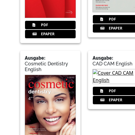
PDF
PDF
EPAPER
EPAPER
Ausgabe:
Ausgabe:
Cosmetic Dentistry
CAD CAM English
English
PDF
EPAPER