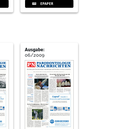
EPAPER
Ausgabe:
06/2009