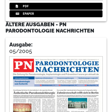
PDF
EPAPER
ÄLTERE AUSGABEN - PN
PARODONTOLOGIE NACHRICHTEN
Ausgabe:
05/2005