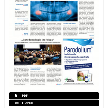
PDF
EPAPER