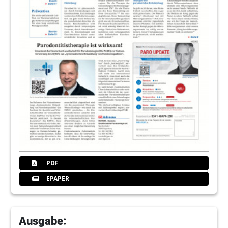
PDF
EPAPER
Ausgabe: