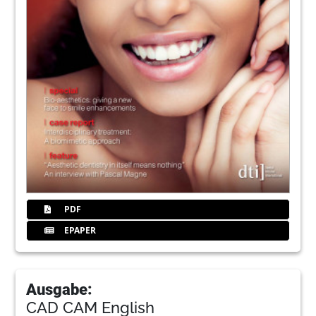
PDF
EPAPER
Ausgabe:
CAD CAM English