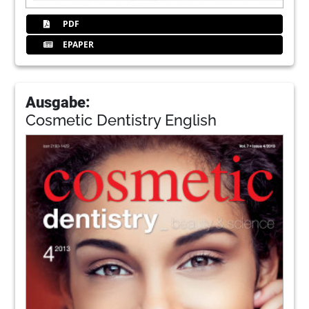
PDF
EPAPER
Ausgabe:
Cosmetic Dentistry English