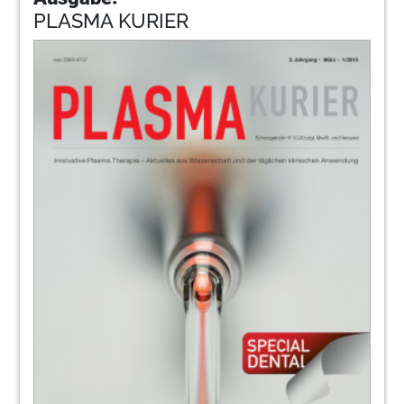
PLASMA KURIER