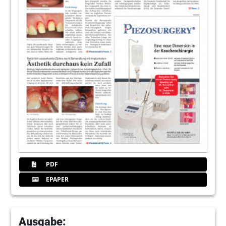
PDF
EPAPER
Ausgabe: