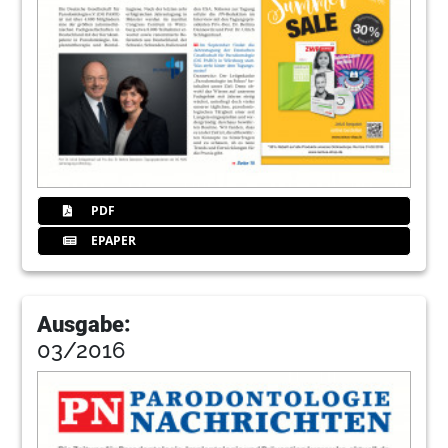
PDF
EPAPER
Ausgabe:
03/2016