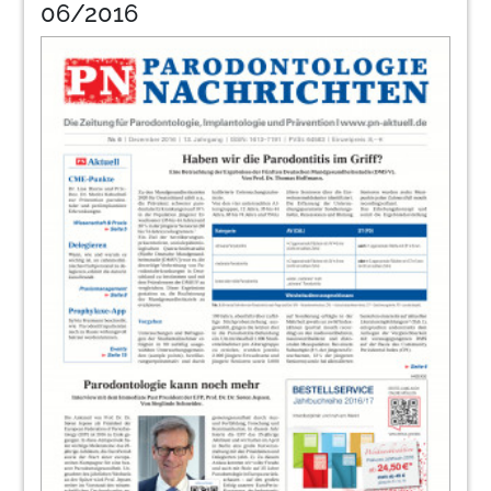
06/2016