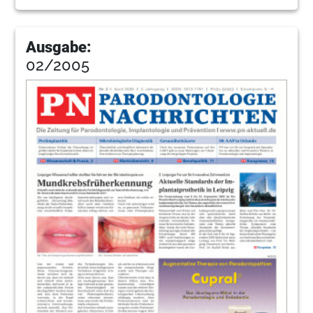
Ausgabe:
02/2005