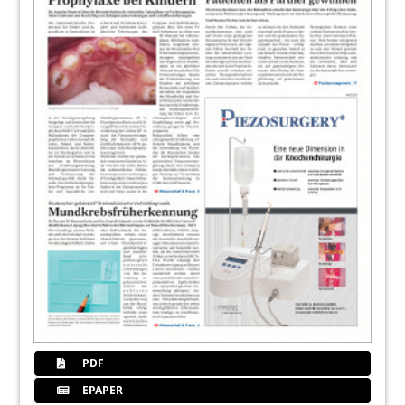
PDF
EPAPER