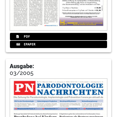
PDF
EPAPER
Ausgabe:
03/2005