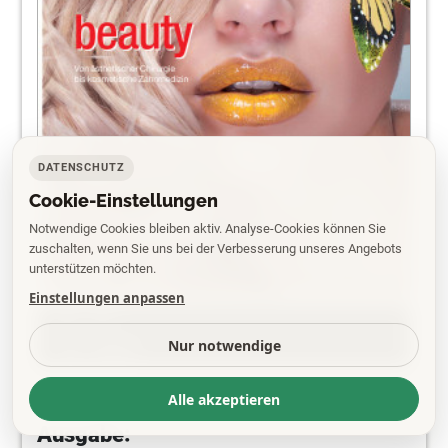
DATENSCHUTZ
Cookie-Einstellungen
Notwendige Cookies bleiben aktiv. Analyse-Cookies können Sie
zuschalten, wenn Sie uns bei der Verbesserung unseres Angebots
unterstützen möchten.
Einstellungen anpassen
PDF
Nur notwendige
EPAPER
Alle akzeptieren
Ausgabe: