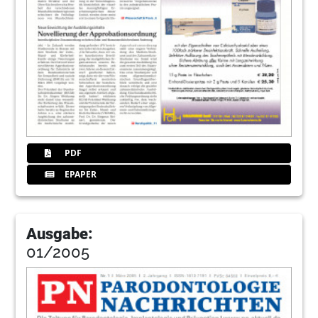
PDF
EPAPER
Ausgabe:
01/2005