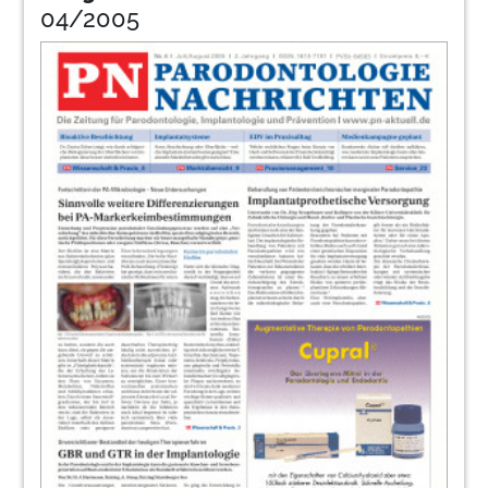
04/2005