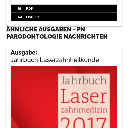
PDF
EPAPER
ÄHNLICHE AUSGABEN - PN
PARODONTOLOGIE NACHRICHTEN
Ausgabe:
Jahrbuch Laserzahnheilkunde