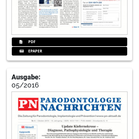
PDF
EPAPER
Ausgabe:
05/2016