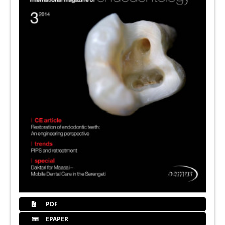
PDF
EPAPER