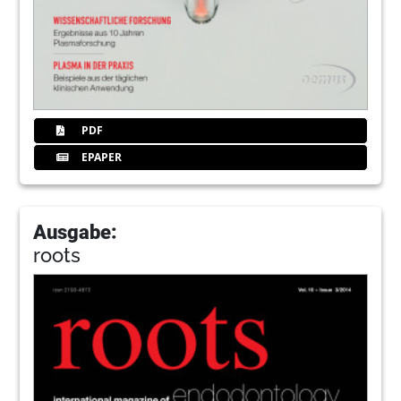
PDF
EPAPER
Ausgabe:
roots