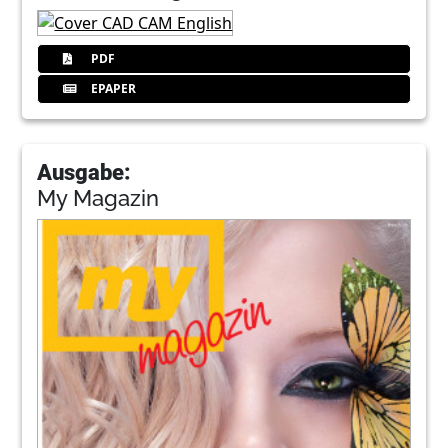
PDF
EPAPER
Ausgabe:
My Magazin