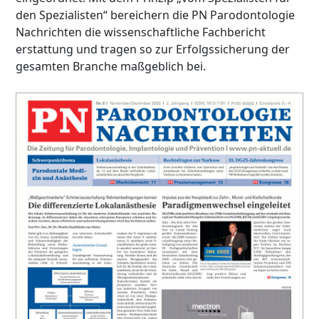
den Spezialisten“ bereichern die PN Parodontologie
Nachrichten die wissenschaftliche Fachbericht
erstattung und tragen so zur Erfolgssicherung der
gesamten Branche maßgeblich bei.