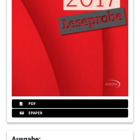
PDF
EPAPER
Ausgabe: