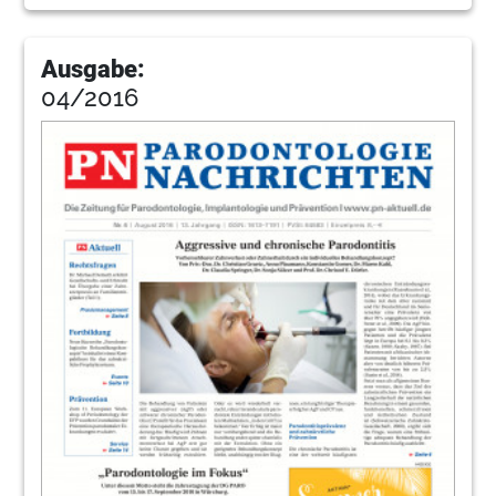
Ausgabe:
04/2016