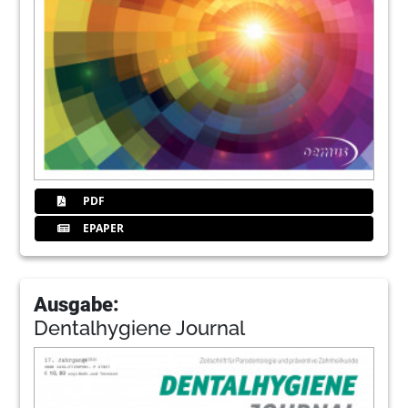
PDF
EPAPER
Ausgabe:
Dentalhygiene Journal