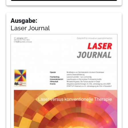
Ausgabe:
Laser Journal