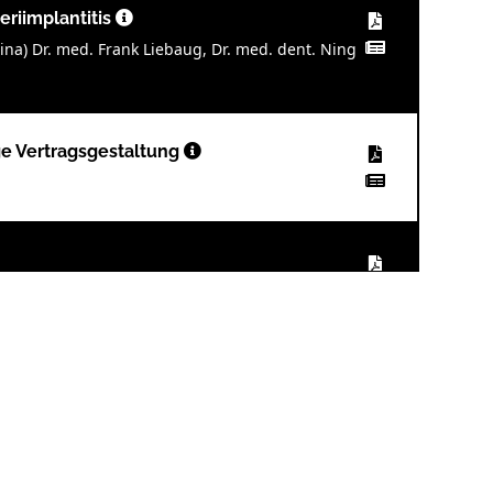
eriimplantitis
ina) Dr. med. Frank Liebaug, Dr. med. dent. Ning
ge Vertragsgestaltung