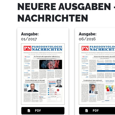
NEUERE AUSGABEN 
NACHRICHTEN
Ausgabe:
Ausgabe:
01/2017
06/2016
PDF
PDF