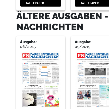
EPAPER
EPAPER
ÄLTERE AUSGABEN 
NACHRICHTEN
Ausgabe:
Ausgabe:
06/2015
05/2015