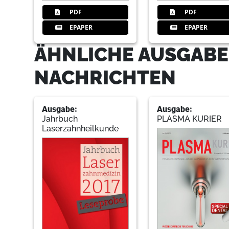
PDF
PDF
EPAPER
EPAPER
ÄHNLICHE AUSGABE
NACHRICHTEN
Ausgabe:
Ausgabe:
Jahrbuch
PLASMA KURIER
Laserzahnheilkunde