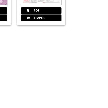
PDF
EPAPER