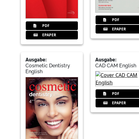
PDF
PDF
EPAPER
EPAPER
Ausgabe:
Ausgabe:
Cosmetic Dentistry
CAD CAM English
English
PDF
EPAPER