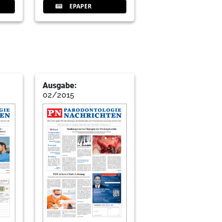
EPAPER
Ausgabe:
02/2015