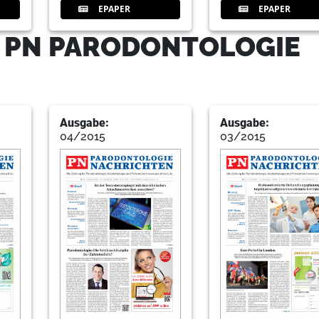
EPAPER
EPAPER
- PN PARODONTOLOGIE
Ausgabe:
Ausgabe:
04/2015
03/2015