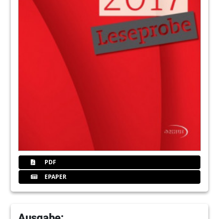
PDF
EPAPER
Ausgabe: