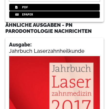
PDF
EPAPER
ÄHNLICHE AUSGABEN - PN
PARODONTOLOGIE NACHRICHTEN
Ausgabe:
Jahrbuch Laserzahnheilkunde