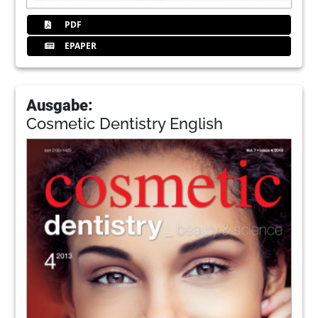
PDF
EPAPER
Ausgabe:
Cosmetic Dentistry English