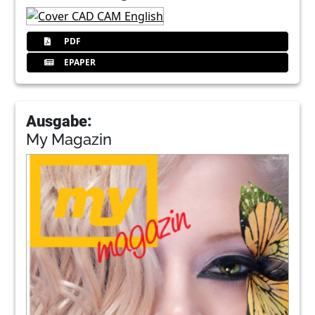
PDF
EPAPER
Ausgabe:
My Magazin