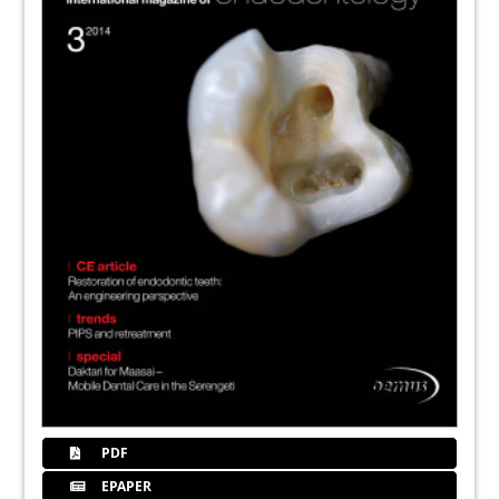
PDF
EPAPER