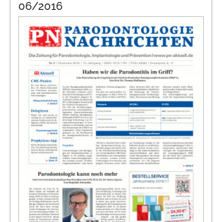
06/2016