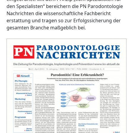
den Spezialisten“ bereichern die PN Parodontologie
Nachrichten die wissenschaftliche Fachbericht
erstattung und tragen so zur Erfolgssicherung der
gesamten Branche maßgeblich bei.