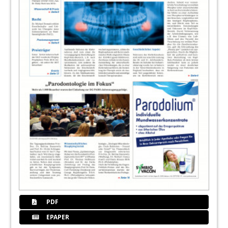
PDF
EPAPER