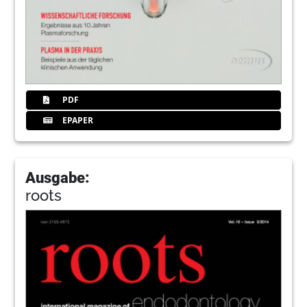
PDF
EPAPER
Ausgabe:
roots