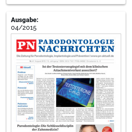
Ausgabe:
04/2015