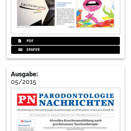
PDF
EPAPER
Ausgabe:
05/2015