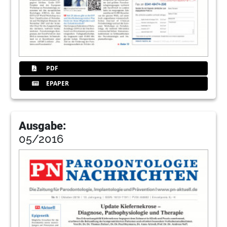
PDF
EPAPER
Ausgabe:
05/2016