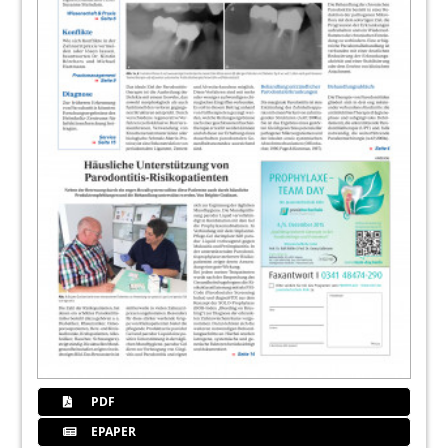
PDF
EPAPER