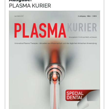
PLASMA KURIER