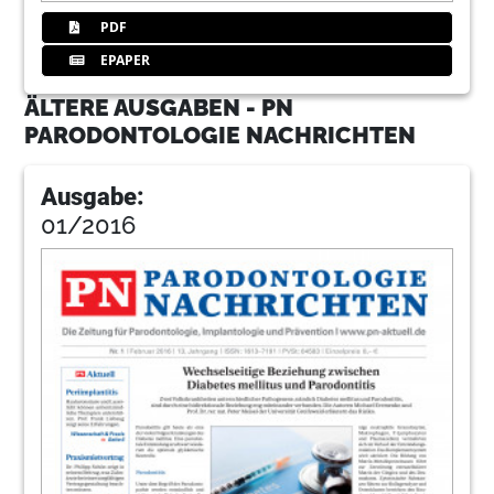
PDF
EPAPER
ÄLTERE AUSGABEN - PN
PARODONTOLOGIE NACHRICHTEN
Ausgabe:
01/2016