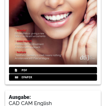
PDF
EPAPER
Ausgabe:
CAD CAM English