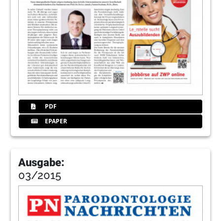
PDF
EPAPER
Ausgabe:
03/2015