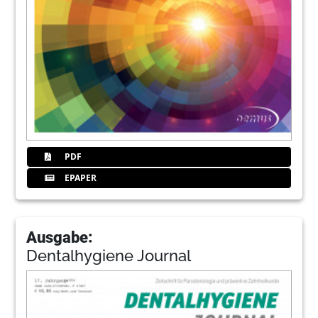
PDF
EPAPER
Ausgabe:
Dentalhygiene Journal