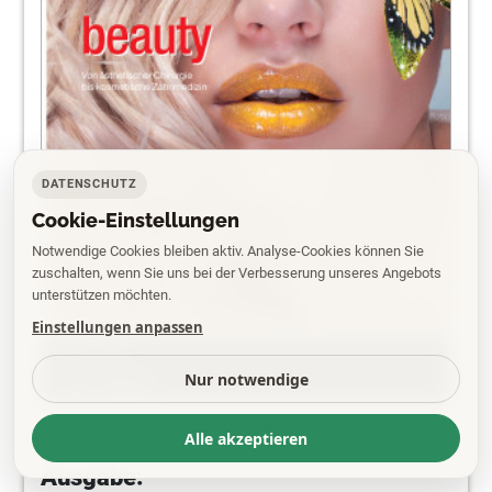
DATENSCHUTZ
Cookie-Einstellungen
Notwendige Cookies bleiben aktiv. Analyse-Cookies können Sie
zuschalten, wenn Sie uns bei der Verbesserung unseres Angebots
unterstützen möchten.
Einstellungen anpassen
PDF
Nur notwendige
EPAPER
Alle akzeptieren
Ausgabe: