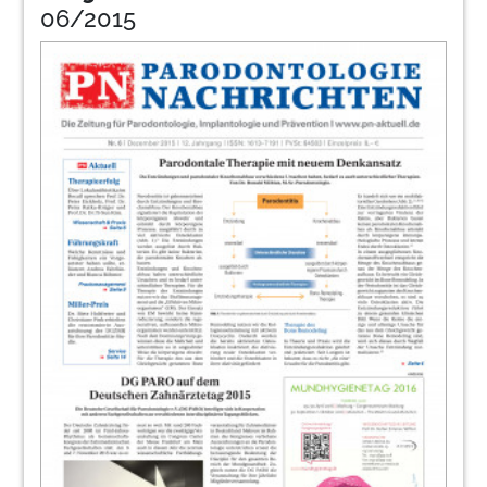
06/2015