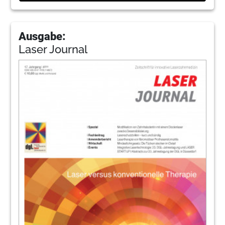
Ausgabe:
Laser Journal