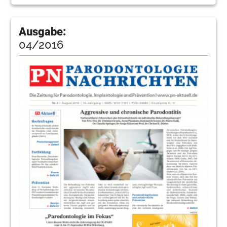
Ausgabe:
04/2016