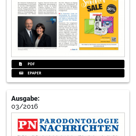
PDF
EPAPER
Ausgabe:
03/2016