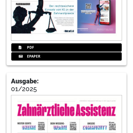
PDF
EPAPER
Ausgabe:
01/2025