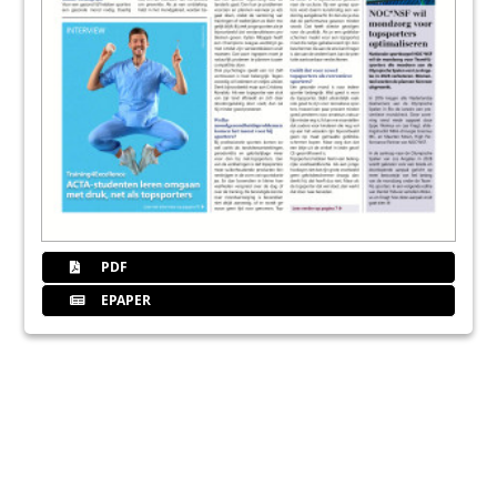
PDF
EPAPER