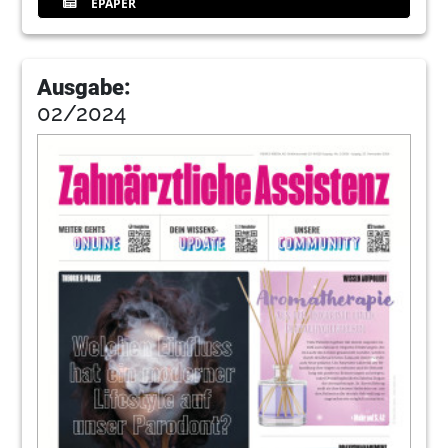
EPAPER
Ausgabe:
02/2024