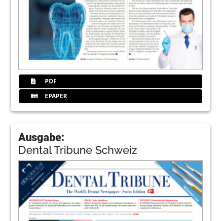
PDF
EPAPER
Ausgabe:
Dental Tribune Schweiz