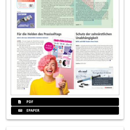
PDF
EPAPER