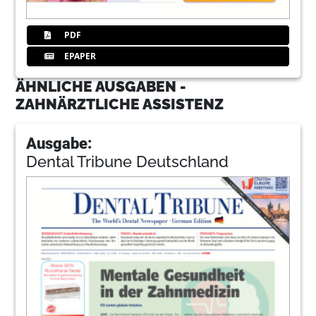
PDF
EPAPER
ÄHNLICHE AUSGABEN -
ZAHNÄRZTLICHE ASSISTENZ
Ausgabe:
Dental Tribune Deutschland