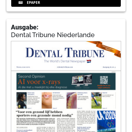
EPAPER
Ausgabe:
Dental Tribune Niederlande