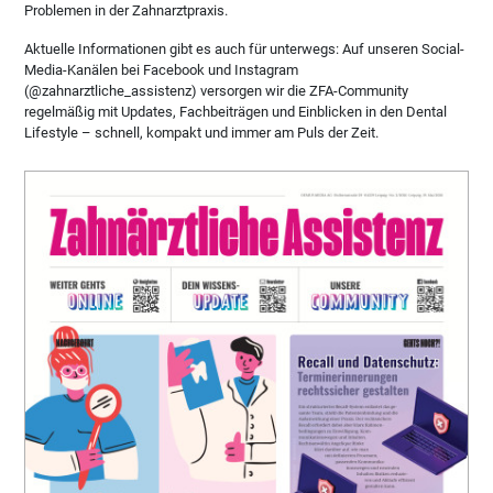
Problemen in der Zahnarztpraxis.
Aktuelle Informationen gibt es auch für unterwegs: Auf unseren Social-
Media-Kanälen bei Facebook und Instagram
(@zahnarztliche_assistenz) versorgen wir die ZFA-Community
regelmäßig mit Updates, Fachbeiträgen und Einblicken in den Dental
Lifestyle – schnell, kompakt und immer am Puls der Zeit.