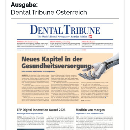
Ausgabe:
Dental Tribune Österreich