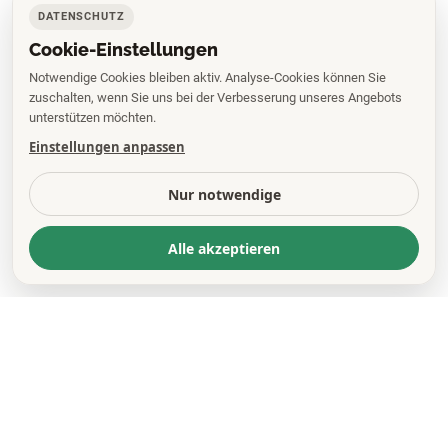
DATENSCHUTZ
Cookie-Einstellungen
Notwendige Cookies bleiben aktiv. Analyse-Cookies können Sie
zuschalten, wenn Sie uns bei der Verbesserung unseres Angebots
unterstützen möchten.
Einstellungen anpassen
Nur notwendige
Alle akzeptieren