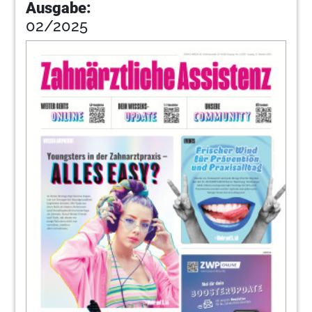
Ausgabe:
02/2025