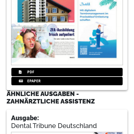
PDF
EPAPER
ÄHNLICHE AUSGABEN -
ZAHNÄRZTLICHE ASSISTENZ
Ausgabe:
Dental Tribune Deutschland