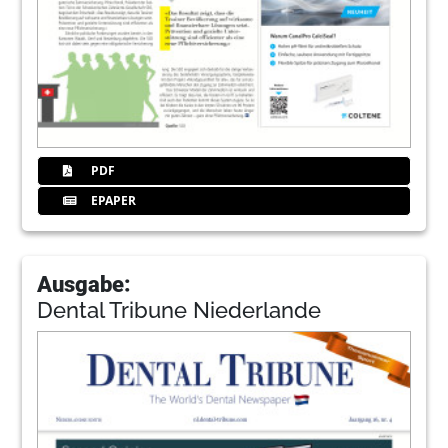
PDF
EPAPER
Ausgabe:
Dental Tribune Niederlande