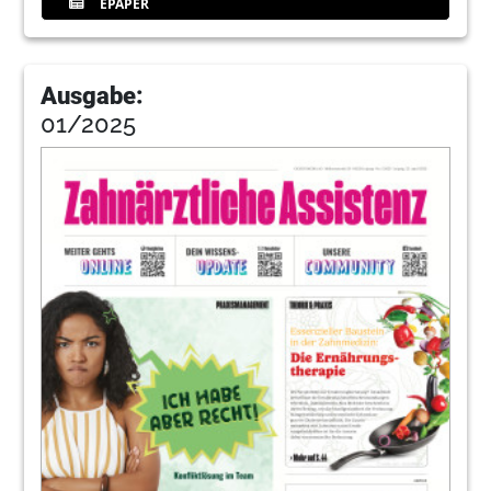
EPAPER
Ausgabe:
01/2025