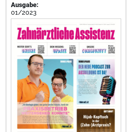
Ausgabe:
01/2023