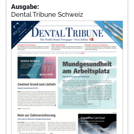
Ausgabe:
Dental Tribune Schweiz