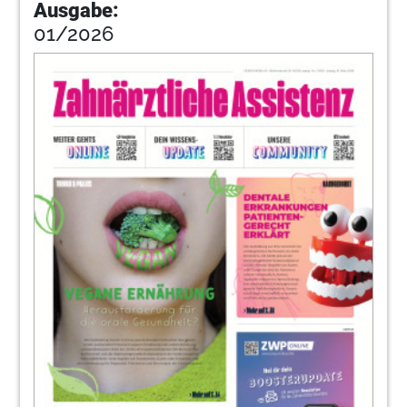
Ausgabe:
01/2026