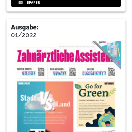
EPAPER
Ausgabe:
01/2022