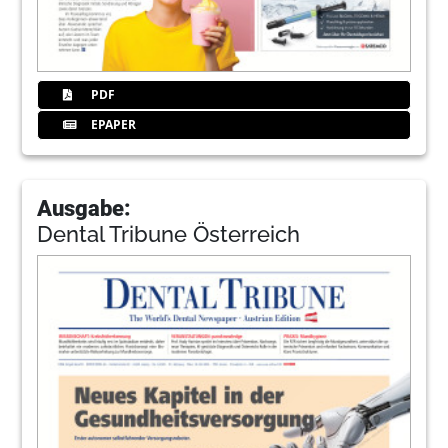
PDF
EPAPER
Ausgabe:
Dental Tribune Österreich