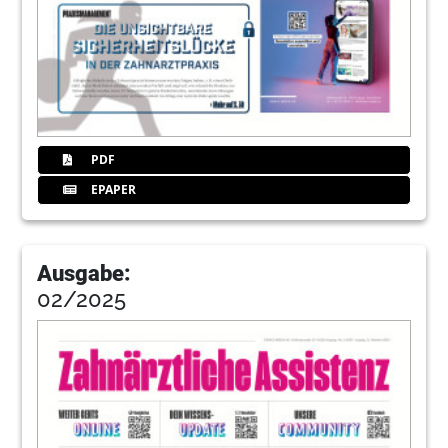
PDF
EPAPER
Ausgabe:
02/2025