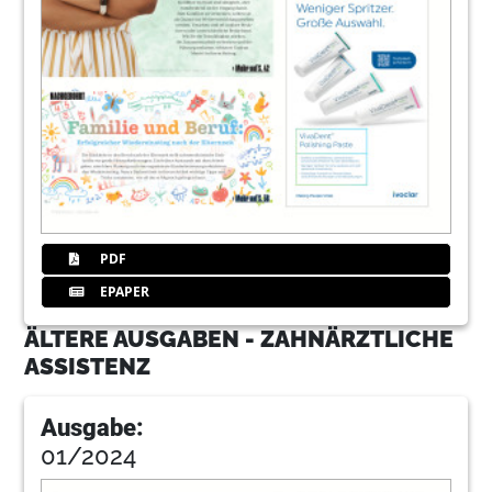
PDF
EPAPER
ÄLTERE AUSGABEN - ZAHNÄRZTLICHE
ASSISTENZ
Ausgabe:
01/2024