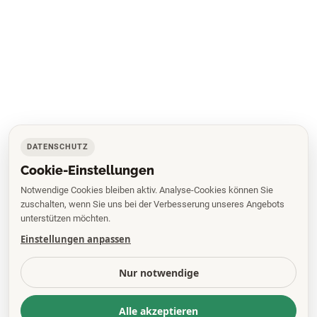
DATENSCHUTZ
Cookie-Einstellungen
Notwendige Cookies bleiben aktiv. Analyse-Cookies können Sie
zuschalten, wenn Sie uns bei der Verbesserung unseres Angebots
unterstützen möchten.
Einstellungen anpassen
Nur notwendige
Alle akzeptieren