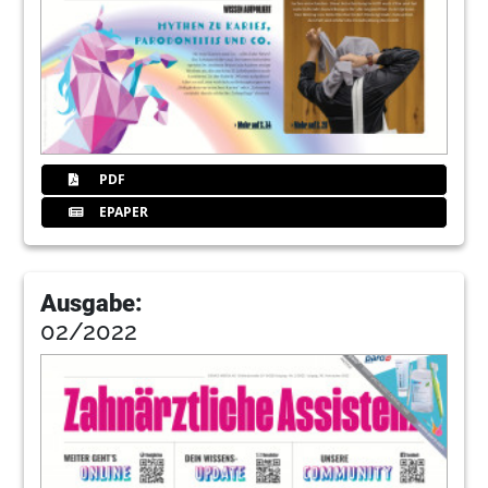
PDF
EPAPER
Ausgabe:
02/2022