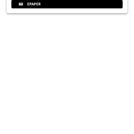
EPAPER