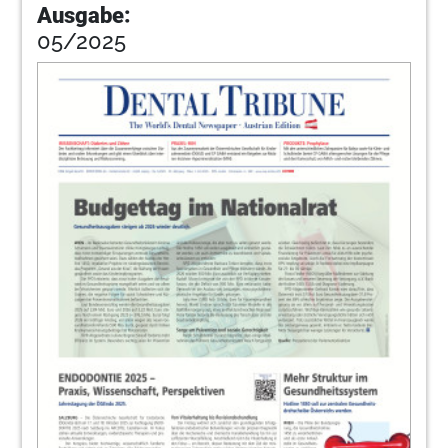
Ausgabe:
05/2025