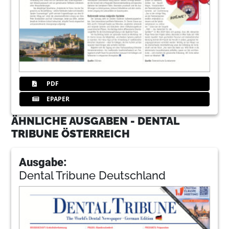
PDF
EPAPER
ÄHNLICHE AUSGABEN - DENTAL
TRIBUNE ÖSTERREICH
Ausgabe:
Dental Tribune Deutschland