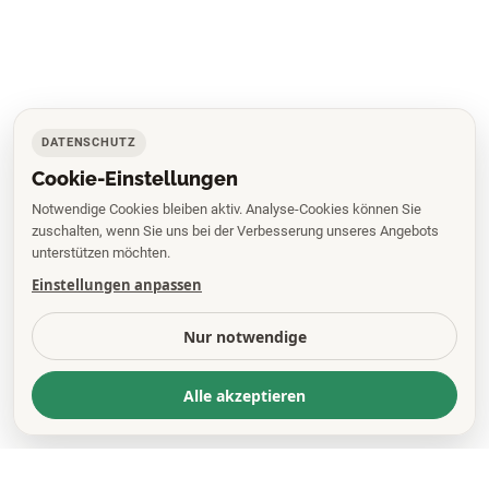
DATENSCHUTZ
Cookie-Einstellungen
Notwendige Cookies bleiben aktiv. Analyse-Cookies können Sie
zuschalten, wenn Sie uns bei der Verbesserung unseres Angebots
unterstützen möchten.
Einstellungen anpassen
Nur notwendige
Alle akzeptieren