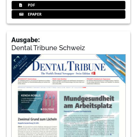
PDF
EPAPER
Ausgabe:
Dental Tribune Schweiz