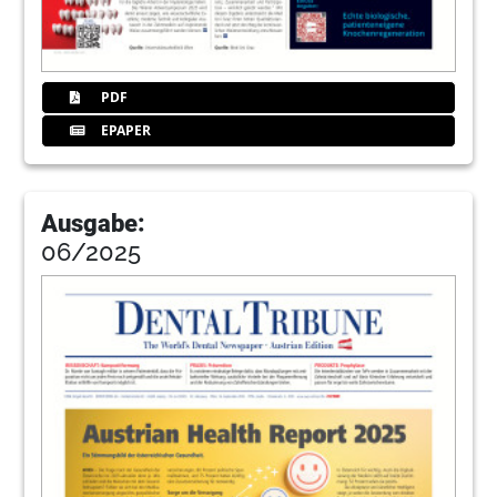
PDF
EPAPER
Ausgabe:
06/2025