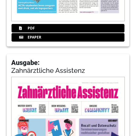
PDF
EPAPER
Ausgabe:
Zahnärztliche Assistenz