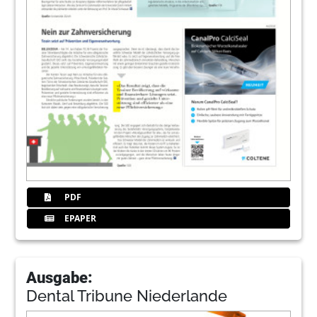
PDF
EPAPER
Ausgabe:
Dental Tribune Niederlande