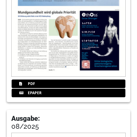
PDF
EPAPER
Ausgabe:
08/2025