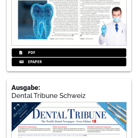
PDF
EPAPER
Ausgabe:
Dental Tribune Schweiz