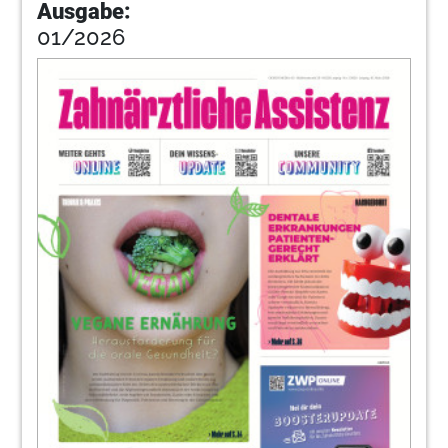
Ausgabe:
01/2026