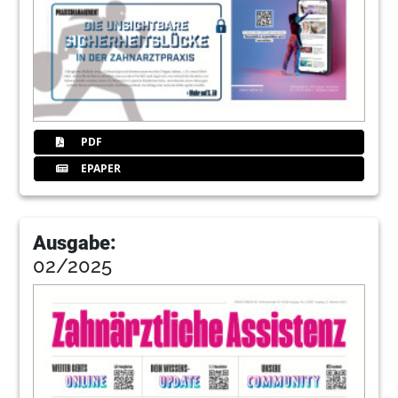
PDF
EPAPER
Ausgabe:
02/2025