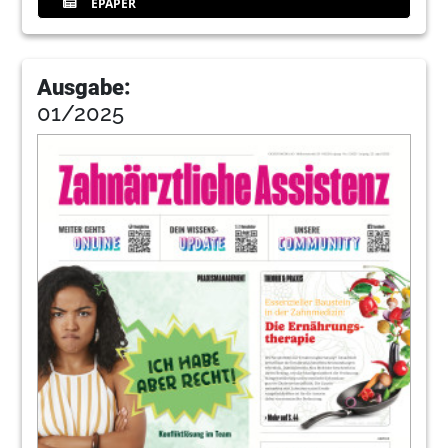
EPAPER
Ausgabe:
01/2025