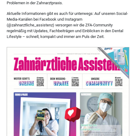
Problemen in der Zahnarztpraxis.
Aktuelle Informationen gibt es auch für unterwegs: Auf unseren Social-
Media-Kanälen bei Facebook und Instagram
(@zahnarztliche_assistenz) versorgen wir die ZFA-Community
regelmäßig mit Updates, Fachbeiträgen und Einblicken in den Dental
Lifestyle – schnell, kompakt und immer am Puls der Zeit.