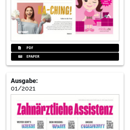
PDF
EPAPER
Ausgabe:
01/2021