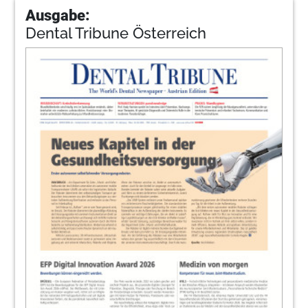
Ausgabe:
Dental Tribune Österreich