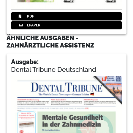
PDF
EPAPER
ÄHNLICHE AUSGABEN -
ZAHNÄRZTLICHE ASSISTENZ
Ausgabe:
Dental Tribune Deutschland