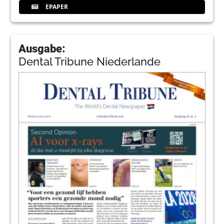
EPAPER
Ausgabe:
Dental Tribune Niederlande