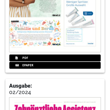
PDF
EPAPER
Ausgabe:
02/2024