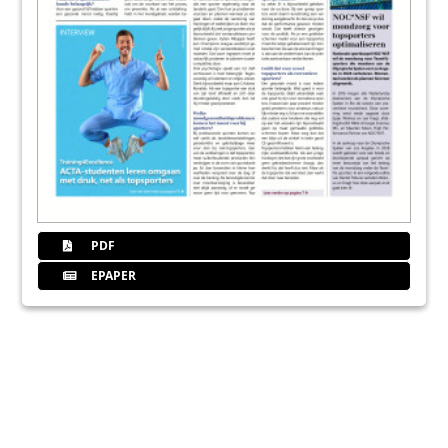
PDF
EPAPER