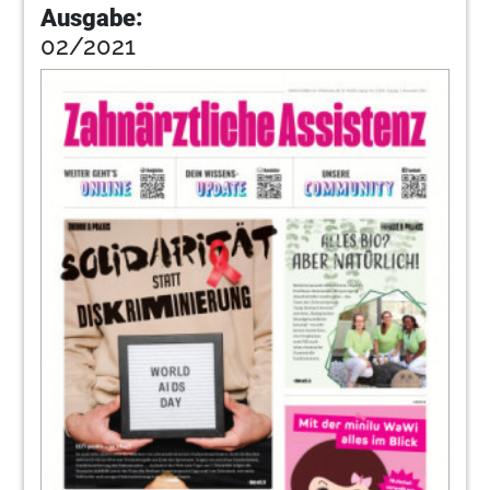
Ausgabe:
02/2021