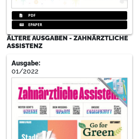
PDF
EPAPER
ÄLTERE AUSGABEN - ZAHNÄRZTLICHE
ASSISTENZ
Ausgabe:
01/2022