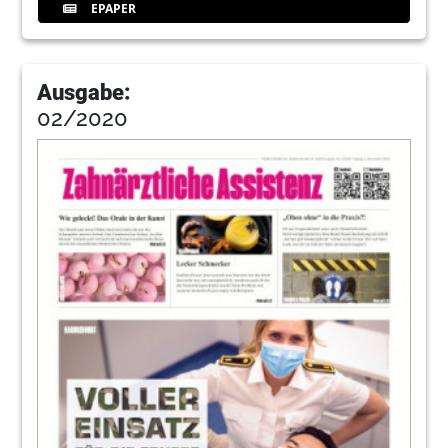
EPAPER
Ausgabe:
02/2020