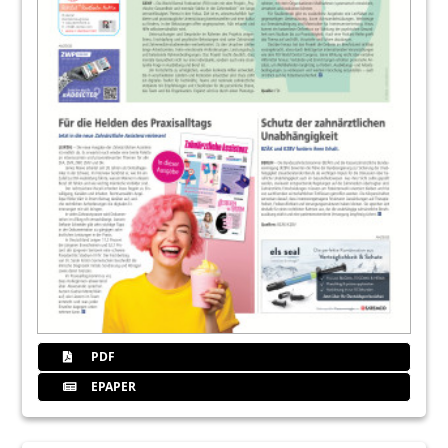
PDF
EPAPER