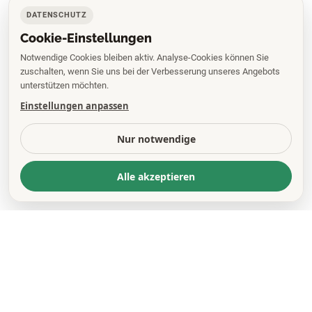
DATENSCHUTZ
Cookie-Einstellungen
Notwendige Cookies bleiben aktiv. Analyse-Cookies können Sie
zuschalten, wenn Sie uns bei der Verbesserung unseres Angebots
unterstützen möchten.
Einstellungen anpassen
Nur notwendige
Alle akzeptieren