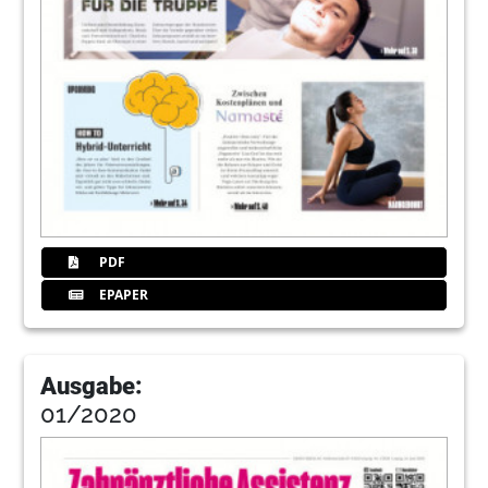
PDF
EPAPER
Ausgabe:
01/2020