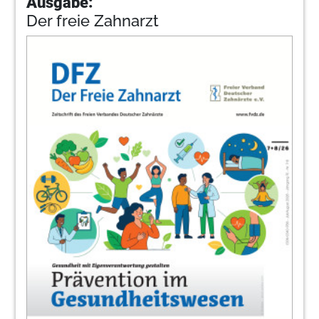
Ausgabe:
Der freie Zahnarzt