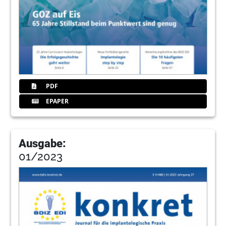
PDF
EPAPER
Ausgabe:
01/2023