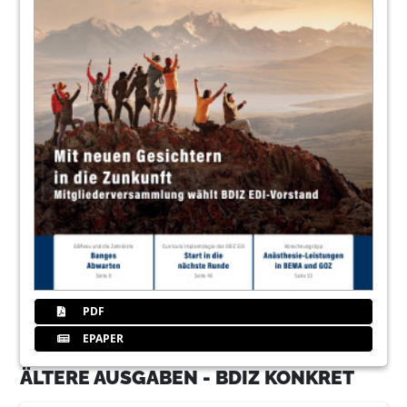
PDF
EPAPER
ÄLTERE AUSGABEN - BDIZ KONKRET