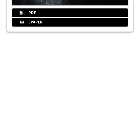
PDF
EPAPER