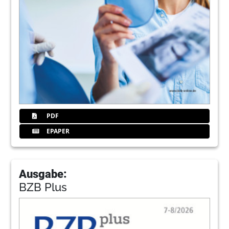
PDF
EPAPER
Ausgabe:
BZB Plus