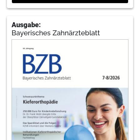
Ausgabe:
Bayerisches Zahnärzteblatt