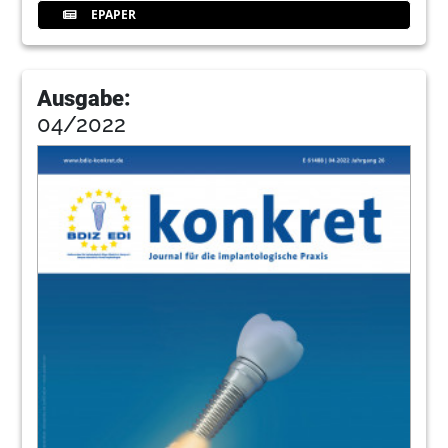
EPAPER
Ausgabe:
04/2022