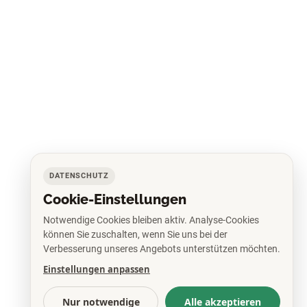
DATENSCHUTZ
Cookie-Einstellungen
Notwendige Cookies bleiben aktiv. Analyse-Cookies
können Sie zuschalten, wenn Sie uns bei der
Verbesserung unseres Angebots unterstützen möchten.
Einstellungen anpassen
Nur notwendige
Alle akzeptieren