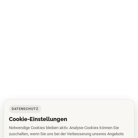
DATENSCHUTZ
Cookie-Einstellungen
Notwendige Cookies bleiben aktiv. Analyse-Cookies können Sie
zuschalten, wenn Sie uns bei der Verbesserung unseres Angebots