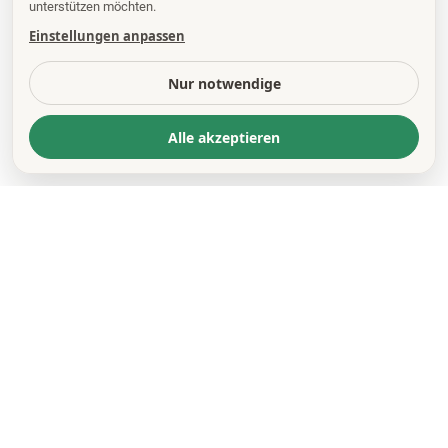
unterstützen möchten.
Einstellungen anpassen
Nur notwendige
Alle akzeptieren