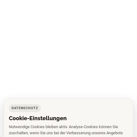
DATENSCHUTZ
Cookie-Einstellungen
Notwendige Cookies bleiben aktiv. Analyse-Cookies können Sie
zuschalten, wenn Sie uns bei der Verbesserung unseres Angebots