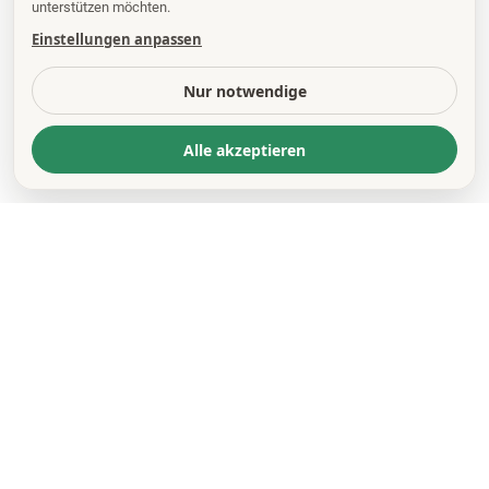
unterstützen möchten.
Einstellungen anpassen
Nur notwendige
Alle akzeptieren