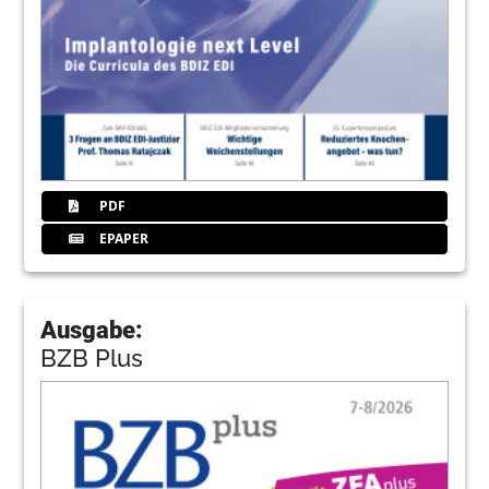
PDF
EPAPER
Ausgabe:
BZB Plus