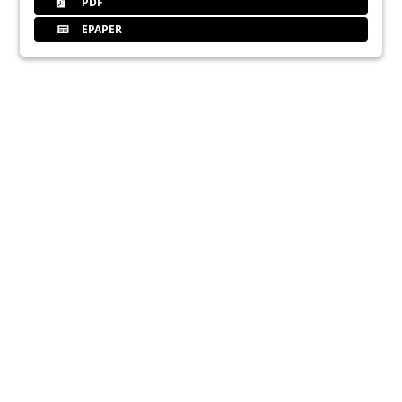
PDF
EPAPER