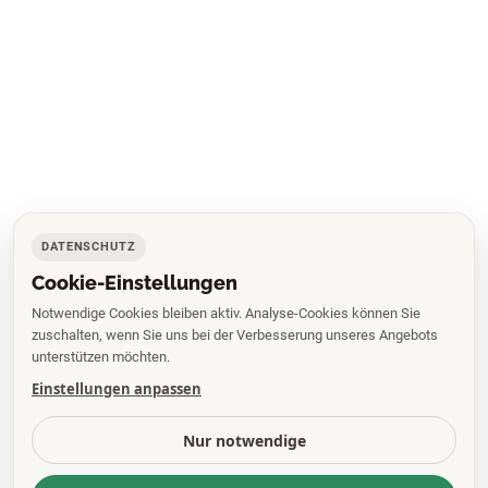
DATENSCHUTZ
Cookie-Einstellungen
Notwendige Cookies bleiben aktiv. Analyse-Cookies können Sie
zuschalten, wenn Sie uns bei der Verbesserung unseres Angebots
unterstützen möchten.
Einstellungen anpassen
Nur notwendige