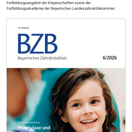
Fortbildungsangebot der Körperschaften sowie der
Fortbildungsakademie der Bayerischen Landeszahnärztekammer.