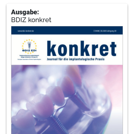
Ausgabe:
BDIZ konkret