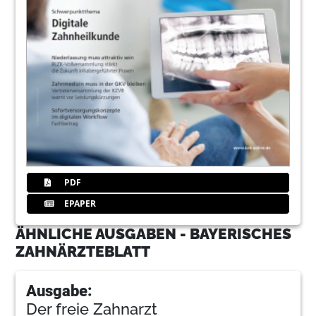
PDF
EPAPER
ÄHNLICHE AUSGABEN - BAYERISCHES
ZAHNÄRZTEBLATT
Ausgabe:
Der freie Zahnarzt