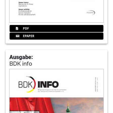
PDF
EPAPER
Ausgabe:
BDK info