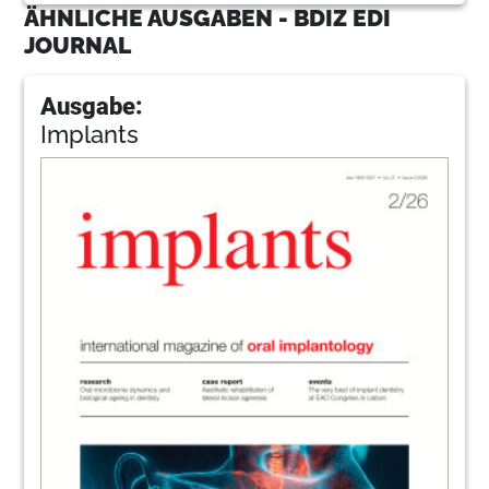
ÄHNLICHE AUSGABEN - BDIZ EDI
JOURNAL
Ausgabe:
Implants