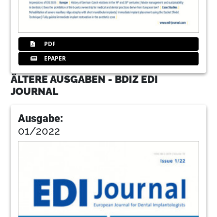
PDF
EPAPER
ÄLTERE AUSGABEN - BDIZ EDI
JOURNAL
Ausgabe:
01/2022