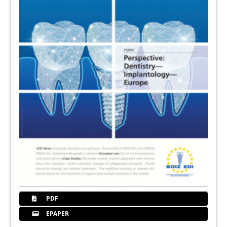
PDF
EPAPER