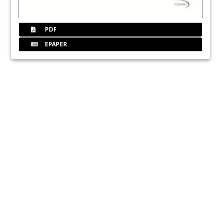
PDF
EPAPER