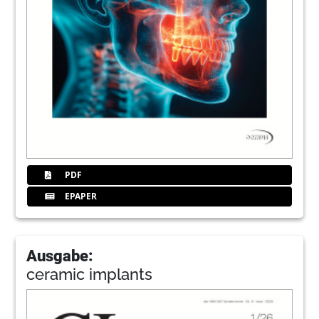
PDF
EPAPER
Ausgabe:
ceramic implants