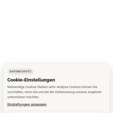
DATENSCHUTZ
Cookie-Einstellungen
Notwendige Cookies bleiben aktiv. Analyse-Cookies können Sie
zuschalten, wenn Sie uns bei der Verbesserung unseres Angebots
unterstützen möchten.
Einstellungen anpassen