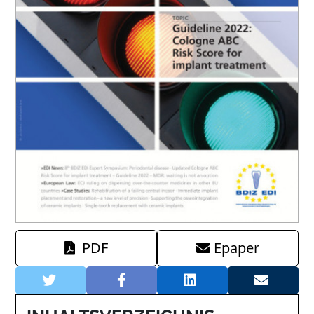
PDF
Epaper