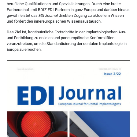
berufliche Qualifikationen und Spezialisierungen. Durch eine breite
Partnerschaft mit BDIZ EDI-Partnern in ganz Europa und darüber hinaus
gewährleistet das
EDI Journal
direkten Zugang zu aktuellem Wissen
und fördert den innereuropäischen Wissensaustausch.
Das Ziel ist, kontinuierliche Fortschritte in der implantologischen Aus-
und Fortbildung zu erzielen und paneuropäische Konformitäten
voranzutreiben, um die Standardisierung der dentalen Implantologie in
Europa zu erreichen.