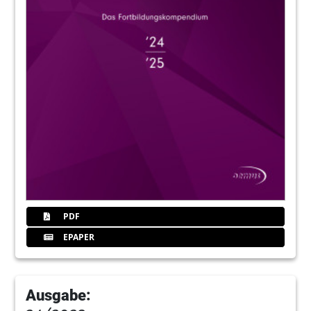
PDF
EPAPER
Ausgabe: