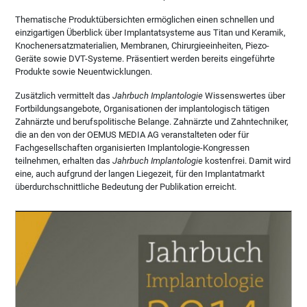
Thematische Produktübersichten ermöglichen einen schnellen und
einzigartigen Überblick über Implantatsysteme aus Titan und Keramik,
Knochenersatzmaterialien, Membranen, Chirurgieeinheiten, Piezo-
Geräte sowie DVT-Systeme. Präsentiert werden bereits eingeführte
Produkte sowie Neuentwicklungen.
Zusätzlich vermittelt das
Jahrbuch Implantologie
Wissenswertes über
Fortbildungsangebote, Organisationen der implantologisch tätigen
Zahnärzte und berufspolitische Belange. Zahnärzte und Zahntechniker,
die an den von der OEMUS MEDIA AG veranstalteten oder für
Fachgesellschaften organisierten Implantologie-Kongressen
teilnehmen, erhalten das
Jahrbuch Implantologie
kostenfrei. Damit wird
eine, auch aufgrund der langen Liegezeit, für den Implantatmarkt
überdurchschnittliche Bedeutung der Publikation erreicht.