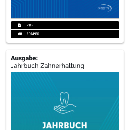
PDF
EPAPER
Ausgabe:
Jahrbuch Zahnerhaltung