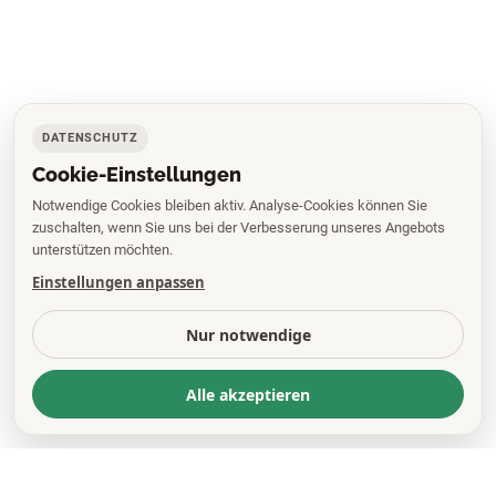
DATENSCHUTZ
Cookie-Einstellungen
Notwendige Cookies bleiben aktiv. Analyse-Cookies können Sie
zuschalten, wenn Sie uns bei der Verbesserung unseres Angebots
unterstützen möchten.
Einstellungen anpassen
Nur notwendige
Alle akzeptieren