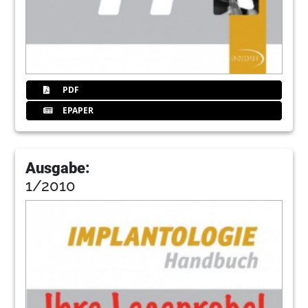
PDF
EPAPER
Ausgabe:
1/2010