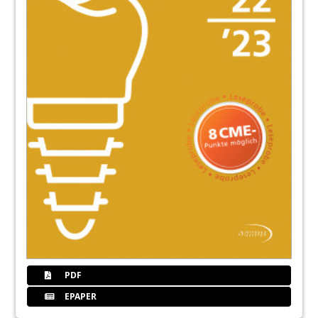
PDF
EPAPER