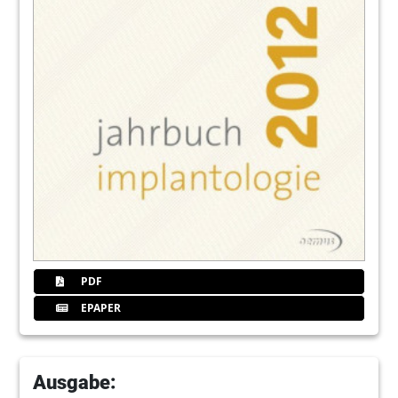
PDF
EPAPER
Ausgabe: