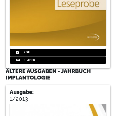
PDF
EPAPER
ÄLTERE AUSGABEN - JAHRBUCH
IMPLANTOLOGIE
Ausgabe:
1/2013