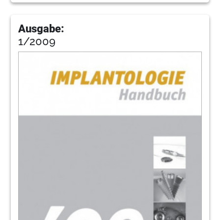
Ausgabe:
1/2009