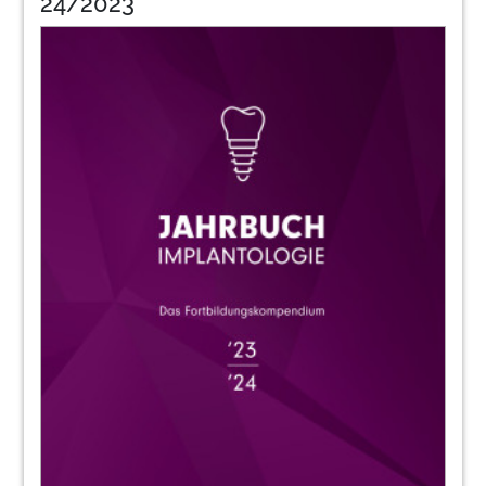
24/2023