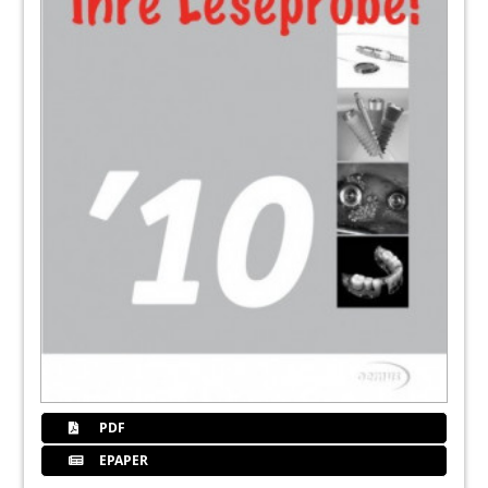
PDF
EPAPER