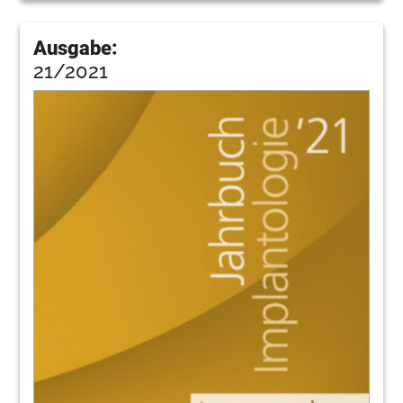
Ausgabe:
21/2021