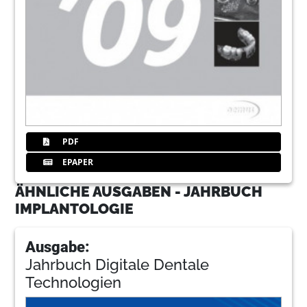
PDF
EPAPER
ÄHNLICHE AUSGABEN - JAHRBUCH
IMPLANTOLOGIE
Ausgabe:
Jahrbuch Digitale Dentale
Technologien