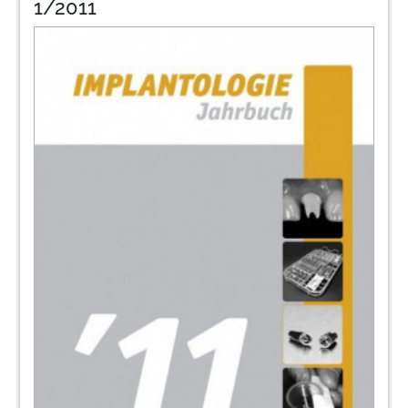
1/2011