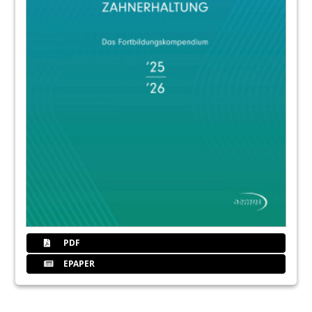
PDF
EPAPER