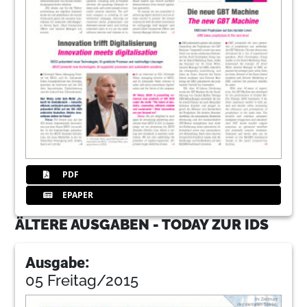
PDF
EPAPER
ÄLTERE AUSGABEN - TODAY ZUR IDS
Ausgabe:
05 Freitag/2015