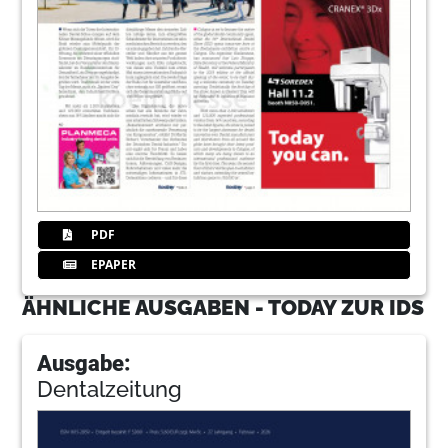
PDF
EPAPER
ÄHNLICHE AUSGABEN - TODAY ZUR IDS
Ausgabe:
Dentalzeitung