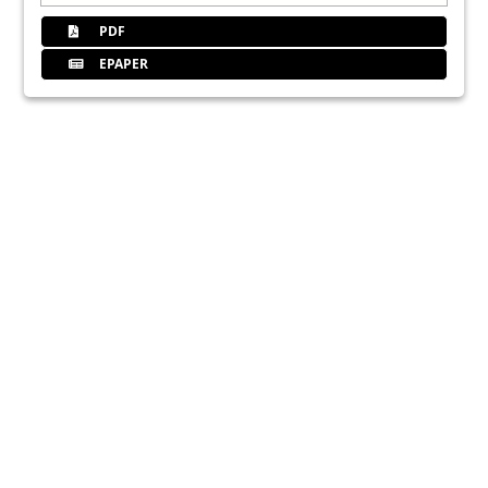
PDF
EPAPER