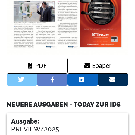
PDF
Epaper
NEUERE AUSGABEN - TODAY ZUR IDS
Ausgabe:
PREVIEW/2025