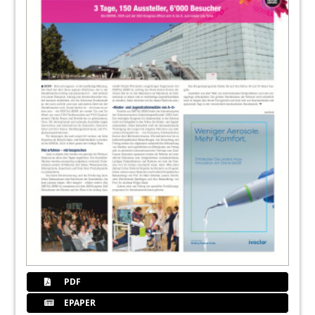
PDF
EPAPER