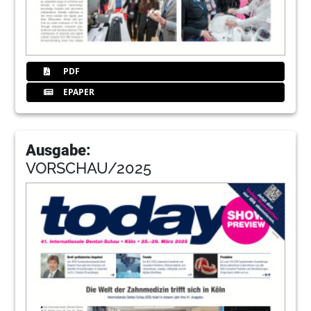
PDF
EPAPER
Ausgabe:
VORSCHAU/2025