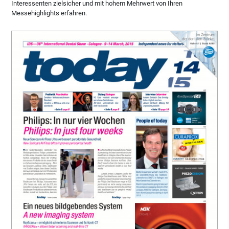
Interessenten zielsicher und mit hohem Mehrwert von Ihren
Messehighlights erfahren.