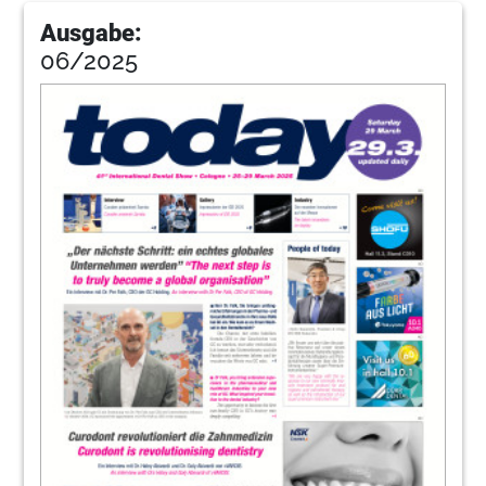
Ausgabe:
06/2025