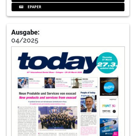
EPAPER
Ausgabe:
04/2025