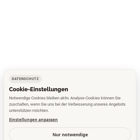
DATENSCHUTZ
Cookie-Einstellungen
Notwendige Cookies bleiben aktiv. Analyse-Cookies können Sie
zuschalten, wenn Sie uns bei der Verbesserung unseres Angebots
unterstützen möchten.
Einstellungen anpassen
Nur notwendige