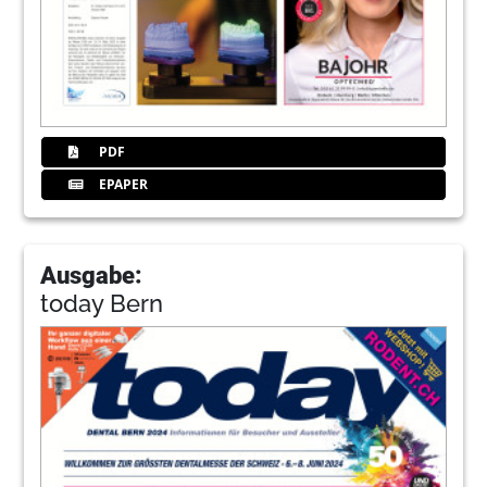
PDF
EPAPER
Ausgabe:
today Bern