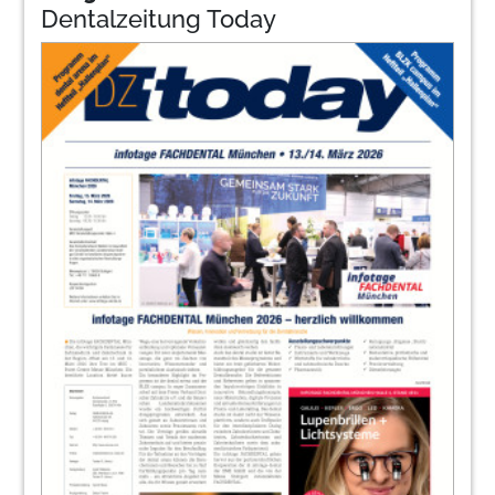
Dentalzeitung Today