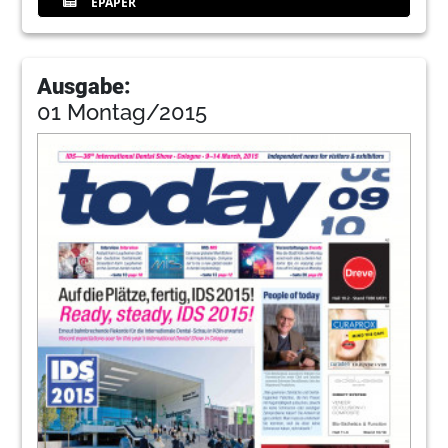
EPAPER
Ausgabe:
01 Montag/2015