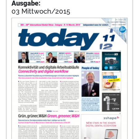
Ausgabe:
03 Mittwoch/2015