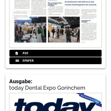
PDF
EPAPER
Ausgabe:
today Dental Expo Gorinchem