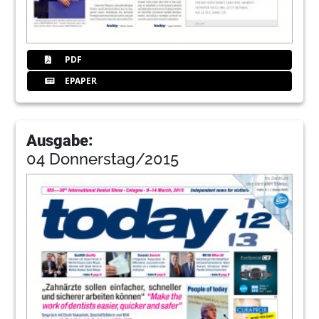
PDF
EPAPER
Ausgabe:
04 Donnerstag/2015