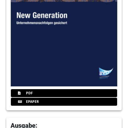
PDF
EPAPER
Ausgabe: