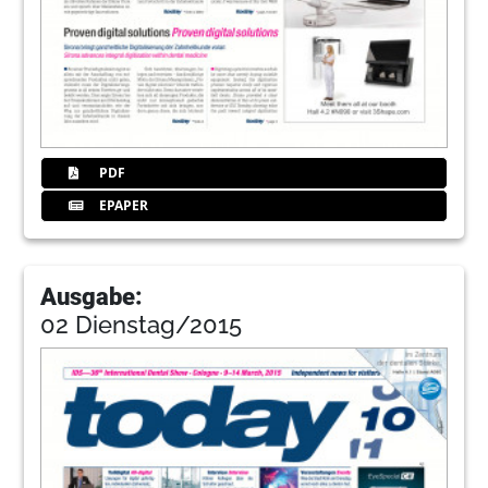
PDF
EPAPER
Ausgabe:
02 Dienstag/2015