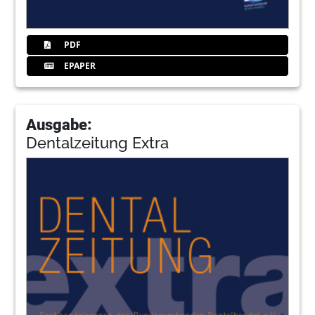
PDF
EPAPER
Ausgabe:
Dentalzeitung Extra