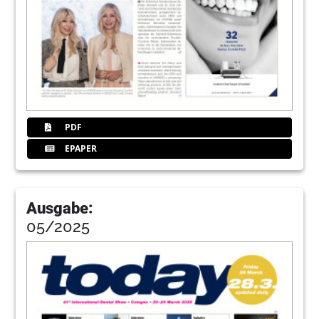
PDF
EPAPER
Ausgabe:
05/2025