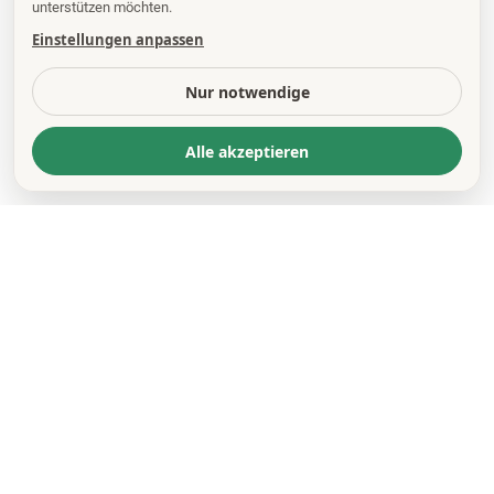
unterstützen möchten.
Einstellungen anpassen
Nur notwendige
Alle akzeptieren