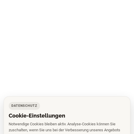
DATENSCHUTZ
Cookie-Einstellungen
Notwendige Cookies bleiben aktiv. Analyse-Cookies können Sie
zuschalten, wenn Sie uns bei der Verbesserung unseres Angebots