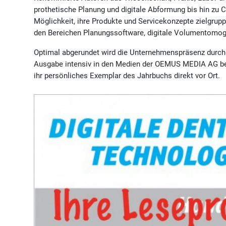
prothetische Planung und digitale Abformung bis hin zu 
Möglichkeit, ihre Produkte und Servicekonzepte zielgrupp
den Bereichen Planungssoftware, digitale Volumentomogra
Optimal abgerundet wird die Unternehmenspräsenz durch e
Ausgabe intensiv in den Medien der OEMUS MEDIA AG bewo
ihr persönliches Exemplar des Jahrbuchs direkt vor Ort.