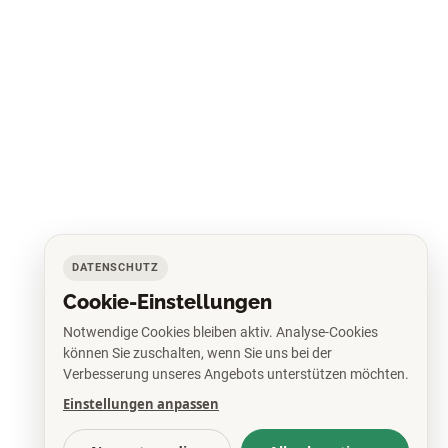
DATENSCHUTZ
Cookie-Einstellungen
Notwendige Cookies bleiben aktiv. Analyse-Cookies
können Sie zuschalten, wenn Sie uns bei der
Verbesserung unseres Angebots unterstützen möchten.
Einstellungen anpassen