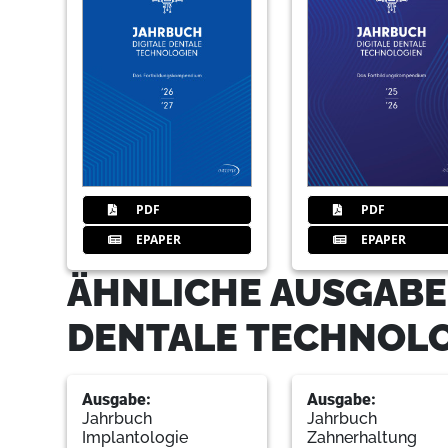
PDF
PDF
EPAPER
EPAPER
ÄHNLICHE AUSGABE
DENTALE TECHNOL
Ausgabe:
Ausgabe:
Jahrbuch
Jahrbuch
Implantologie
Zahnerhaltung