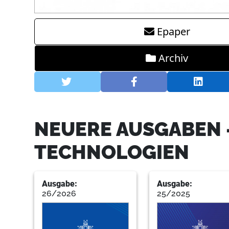
Epaper
Archiv
NEUERE AUSGABEN 
TECHNOLOGIEN
Ausgabe:
Ausgabe:
26/2026
25/2025