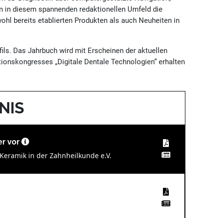
en in diesem spannenden redaktionellen Umfeld die
ohl bereits etablierten Produkten als auch Neuheiten in
ils. Das Jahrbuch wird mit Erscheinen der aktuellen
ionskongresses „Digitale Dentale Technologien“ erhalten
NIS
er vor
Keramik in der Zahnheilkunde e.V.