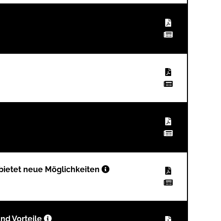
r bietet neue Möglichkeiten
und Vorteile