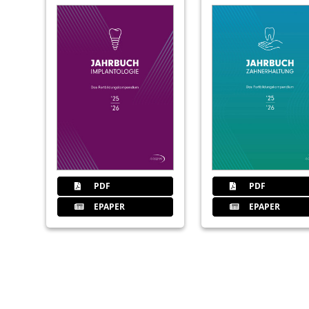
PDF
PDF
EPAPER
EPAPER