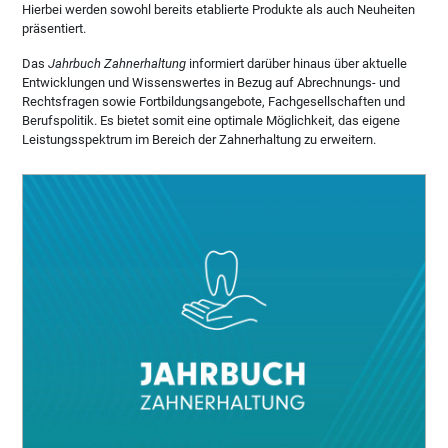
Hierbei werden sowohl bereits etablierte Produkte als auch Neuheiten
präsentiert.
Das
Jahrbuch Zahnerhaltung
informiert darüber hinaus über aktuelle
Entwicklungen und Wissenswertes in Bezug auf Abrechnungs- und
Rechtsfragen sowie Fortbildungsangebote, Fachgesellschaften und
Berufspolitik. Es bietet somit eine optimale Möglichkeit, das eigene
Leistungsspektrum im Bereich der Zahnerhaltung zu erweitern.