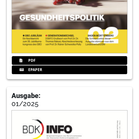
PDF
EPAPER
Ausgabe:
01/2025