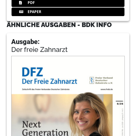
PDF
EPAPER
ÄHNLICHE AUSGABEN - BDK INFO
Ausgabe:
Der freie Zahnarzt