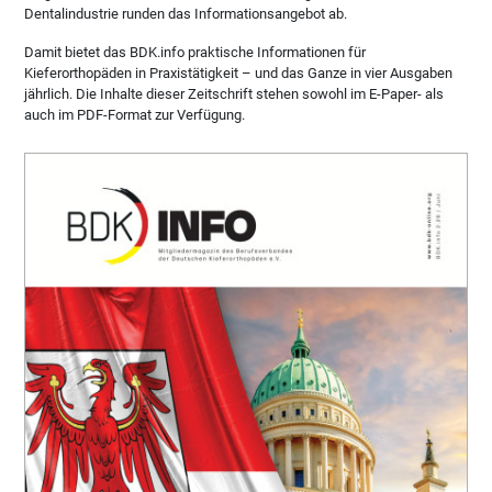
Dentalindustrie runden das Informationsangebot ab.
Damit bietet das BDK.info praktische Informationen für
Kieferorthopäden in Praxistätigkeit – und das Ganze in vier Ausgaben
jährlich. Die Inhalte dieser Zeitschrift stehen sowohl im E-Paper- als
auch im PDF-Format zur Verfügung.