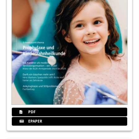
PDF
EPAPER