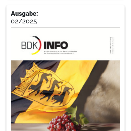
Ausgabe:
02/2025