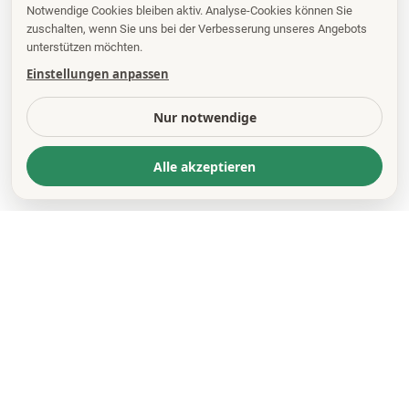
Notwendige Cookies bleiben aktiv. Analyse-Cookies können Sie
zuschalten, wenn Sie uns bei der Verbesserung unseres Angebots
unterstützen möchten.
Einstellungen anpassen
Nur notwendige
Alle akzeptieren
KONTAKT