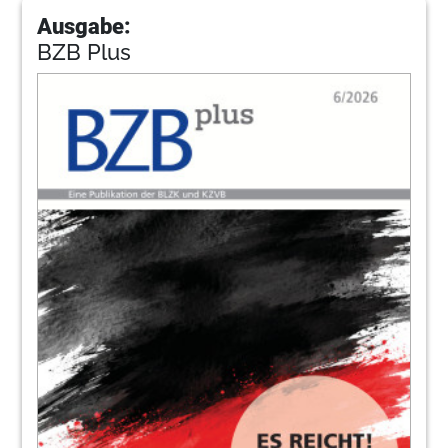
Ausgabe:
BZB Plus