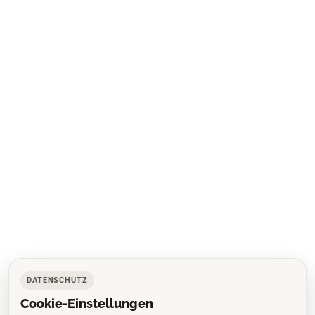
DATENSCHUTZ
Cookie-Einstellungen