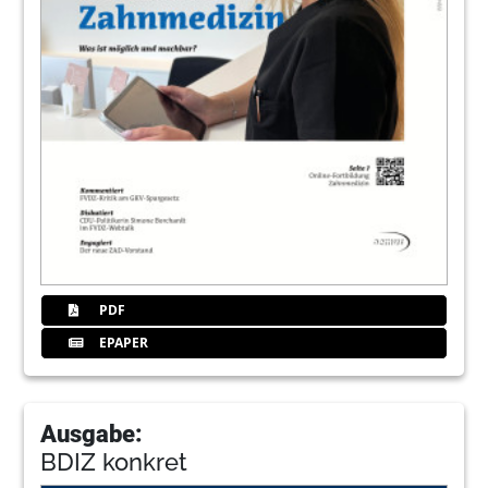
PDF
EPAPER
Ausgabe:
BDIZ konkret