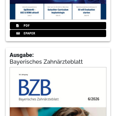
PDF
EPAPER
Ausgabe:
Bayerisches Zahnärzteblatt