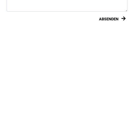
ABSENDEN