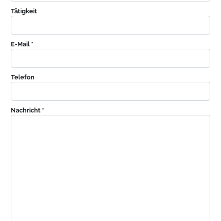
Tätigkeit
E-Mail *
Telefon
Nachricht *