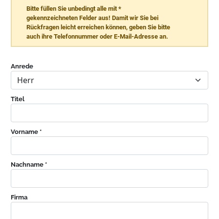
Bitte füllen Sie unbedingt alle mit *
gekennzeichneten Felder aus! Damit wir Sie bei
Rückfragen leicht erreichen können, geben Sie bitte
auch ihre Telefonnummer oder E-Mail-Adresse an.
Anrede
Titel
Vorname *
Nachname *
Firma