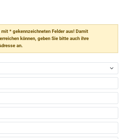
le mit * gekennzeichneten Felder aus! Damit
 erreichen können, geben Sie bitte auch ihre
Adresse an.