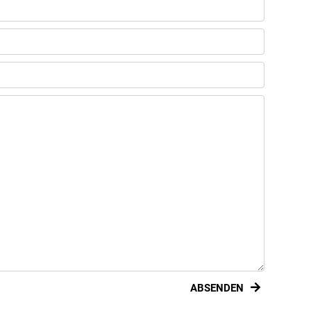
ABSENDEN