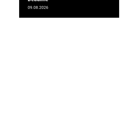
09.08.2026