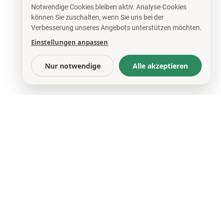
Notwendige Cookies bleiben aktiv. Analyse-Cookies
können Sie zuschalten, wenn Sie uns bei der
Verbesserung unseres Angebots unterstützen möchten.
Einstellungen anpassen
Nur notwendige
Alle akzeptieren