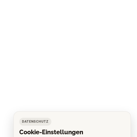
DATENSCHUTZ
Cookie-Einstellungen