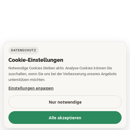
DATENSCHUTZ
Cookie-Einstellungen
Notwendige Cookies bleiben aktiv. Analyse-Cookies können Sie
zuschalten, wenn Sie uns bei der Verbesserung unseres Angebots
unterstützen möchten.
Einstellungen anpassen
Nur notwendige
Alle akzeptieren