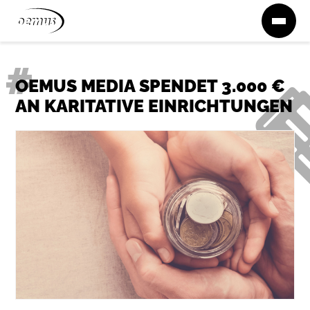
Zum Inhalt springen
OEMUS MEDIA SPENDET 3.000 €
AN KARITATIVE EINRICHTUNGEN