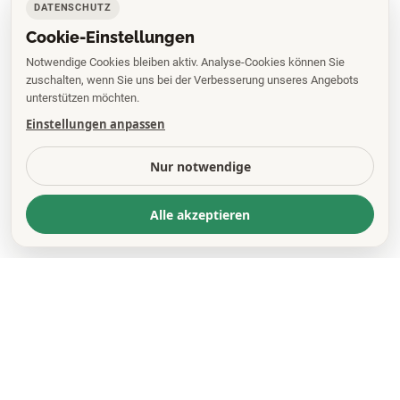
DATENSCHUTZ
Cookie-Einstellungen
Notwendige Cookies bleiben aktiv. Analyse-Cookies können Sie
zuschalten, wenn Sie uns bei der Verbesserung unseres Angebots
unterstützen möchten.
Einstellungen anpassen
Nur notwendige
Alle akzeptieren