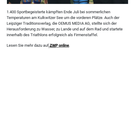
1.400 Sportbegeisterte kämpften Ende Juli bei sommerlichen
Temperaturen am Kulkwitzer See um die vorderen Plätze. Auch der
Leipziger Traditionsverlag, die OEMUS MEDIA AG, stellte sich der
Herausforderung zu Wasser, zu Lande und auf dem Rad und startete
innerhalb des Triathlons erfolgreich als Firmenstaffel.
Lesen Sie mehr dazu auf
ZWP online
.