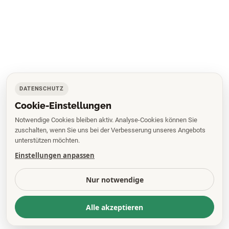
DATENSCHUTZ
Cookie-Einstellungen
Notwendige Cookies bleiben aktiv. Analyse-Cookies können Sie
zuschalten, wenn Sie uns bei der Verbesserung unseres Angebots
unterstützen möchten.
Einstellungen anpassen
Nur notwendige
Alle akzeptieren