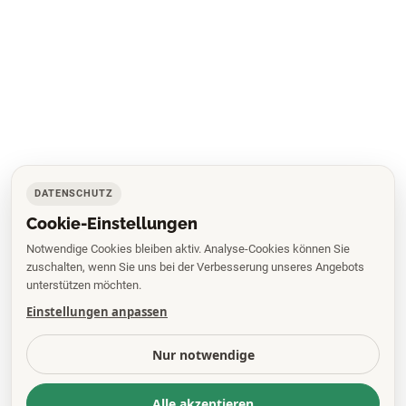
DATENSCHUTZ
Cookie-Einstellungen
Notwendige Cookies bleiben aktiv. Analyse-Cookies können Sie
zuschalten, wenn Sie uns bei der Verbesserung unseres Angebots
unterstützen möchten.
Einstellungen anpassen
Nur notwendige
Alle akzeptieren