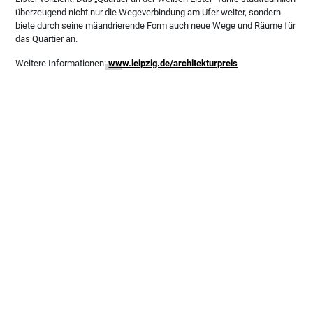
überzeugend nicht nur die Wegeverbindung am Ufer weiter, sondern
biete durch seine mäandrierende Form auch neue Wege und Räume für
das Quartier an.
Weitere Informationen:
www.leipzig.de/architekturpreis