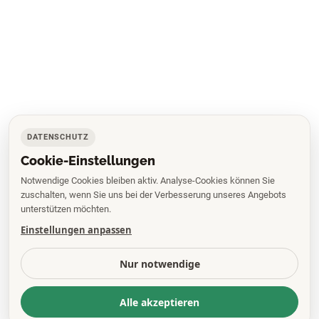
DATENSCHUTZ
Cookie-Einstellungen
Notwendige Cookies bleiben aktiv. Analyse-Cookies können Sie
zuschalten, wenn Sie uns bei der Verbesserung unseres Angebots
unterstützen möchten.
Einstellungen anpassen
Nur notwendige
Alle akzeptieren