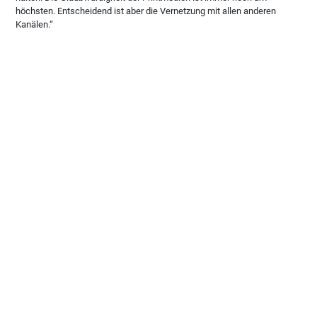
höchsten. Entscheidend ist aber die Vernetzung mit allen anderen
Kanälen.“