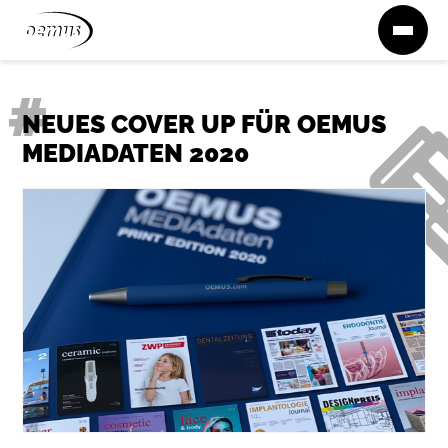
Zum Inhalt springen
NEUES COVER UP FÜR OEMUS
MEDIADATEN 2020