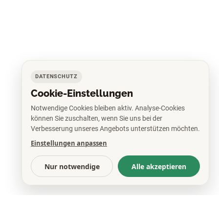
DATENSCHUTZ
Cookie-Einstellungen
Notwendige Cookies bleiben aktiv. Analyse-Cookies
können Sie zuschalten, wenn Sie uns bei der
Verbesserung unseres Angebots unterstützen möchten.
Einstellungen anpassen
Nur notwendige
Alle akzeptieren