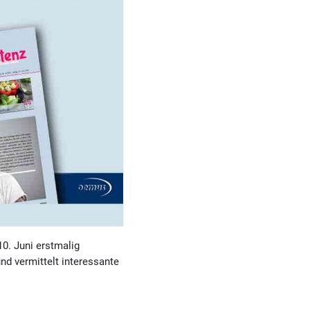
0. Juni erstmalig
nd vermittelt interessante