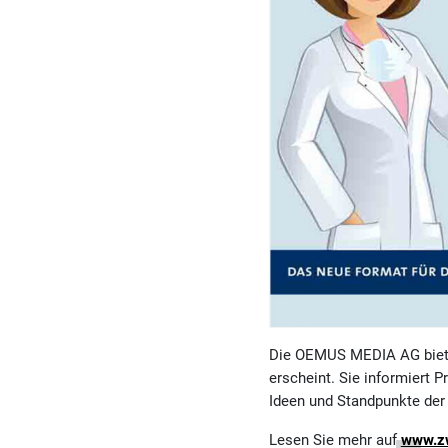
Die OEMUS MEDIA AG bietet 
erscheint. Sie informiert 
Ideen und Standpunkte der
Lesen Sie mehr auf
www.zw