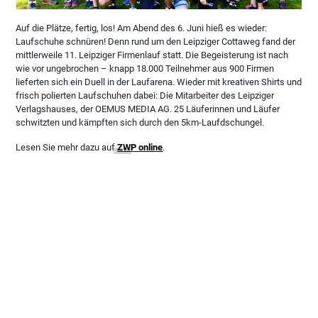
Auf die Plätze, fertig, los! Am Abend des 6. Juni hieß es wieder:
Laufschuhe schnüren! Denn rund um den Leipziger Cottaweg fand der
mittlerweile 11. Leipziger Firmenlauf statt. Die Begeisterung ist nach
wie vor ungebrochen – knapp 18.000 Teilnehmer aus 900 Firmen
lieferten sich ein Duell in der Laufarena. Wieder mit kreativen Shirts und
frisch polierten Laufschuhen dabei: Die Mitarbeiter des Leipziger
Verlagshauses, der OEMUS MEDIA AG. 25 Läuferinnen und Läufer
schwitzten und kämpften sich durch den 5km-Laufdschungel.
Lesen Sie mehr dazu auf
ZWP online
.