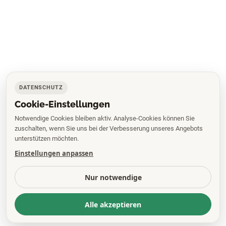
DATENSCHUTZ
Cookie-Einstellungen
Notwendige Cookies bleiben aktiv. Analyse-Cookies können Sie
zuschalten, wenn Sie uns bei der Verbesserung unseres Angebots
unterstützen möchten.
Einstellungen anpassen
Nur notwendige
Alle akzeptieren