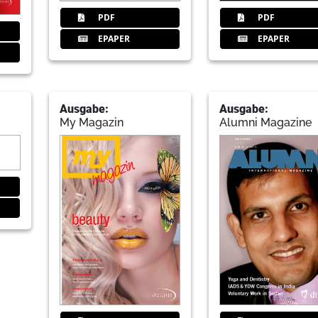
PDF
PDF
EPAPER
EPAPER
Ausgabe:
Ausgabe:
My Magazin
Alumni Magazine