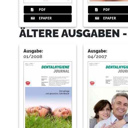
PDF
PDF
EPAPER
EPAPER
ÄLTERE AUSGABEN 
Ausgabe:
Ausgabe:
01/2008
04/2007