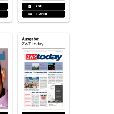
PDF
EPAPER
Ausgabe:
ZWP today