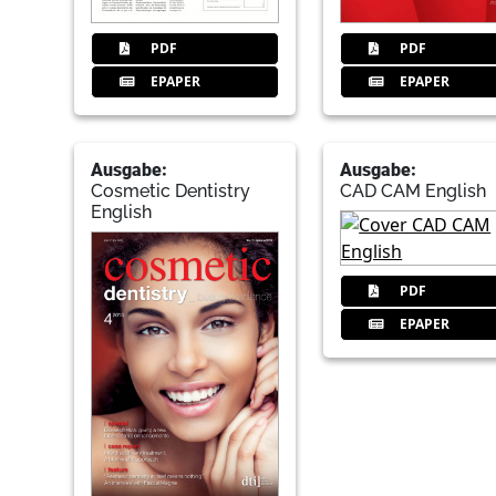
PDF
PDF
EPAPER
EPAPER
Ausgabe:
Ausgabe:
Cosmetic Dentistry
CAD CAM English
English
PDF
EPAPER