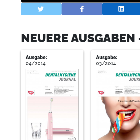
NEUERE AUSGABEN 
Ausgabe:
Ausgabe:
04/2014
03/2014