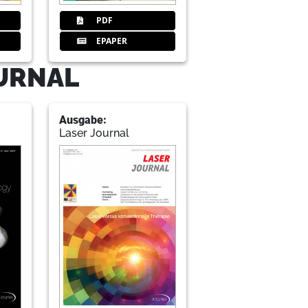
PDF
EPAPER
OURNAL
Ausgabe:
Laser Journal