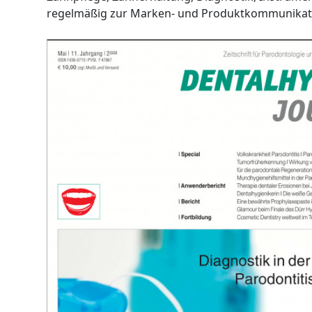
regelmäßig zur Marken- und Produktkommunikat