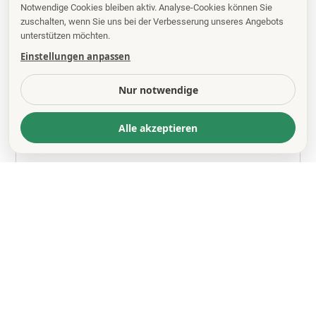
Notwendige Cookies bleiben aktiv. Analyse-Cookies können Sie
zuschalten, wenn Sie uns bei der Verbesserung unseres Angebots
unterstützen möchten.
Einstellungen anpassen
Nur notwendige
Alle akzeptieren