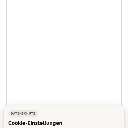
DATENSCHUTZ
Cookie-Einstellungen