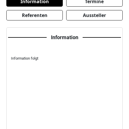
Information
Termine
Referenten
Aussteller
Information
Information folgt