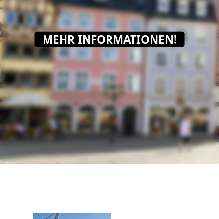
MEHR INFORMATIONEN!