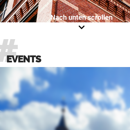
Nach unten scrollen
EVENTS