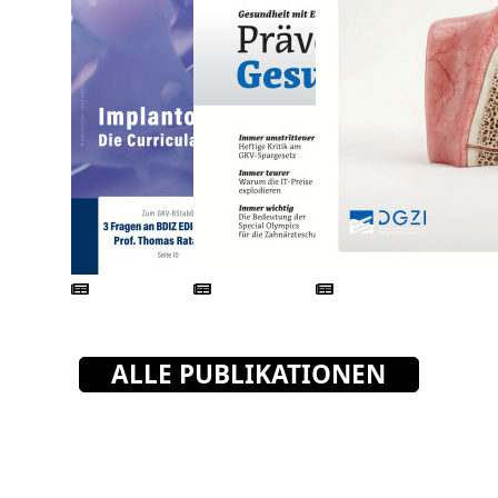
ALLE PUBLIKATIONEN