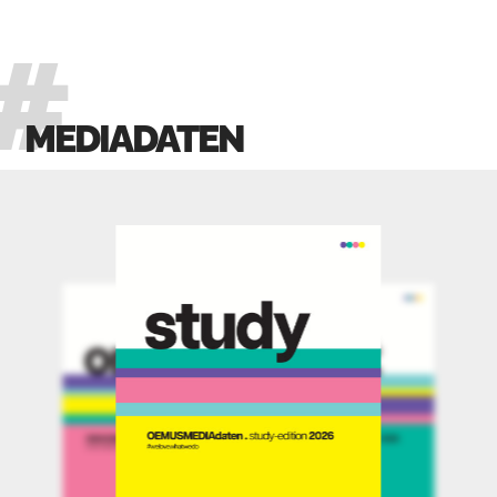
MEDIADATEN