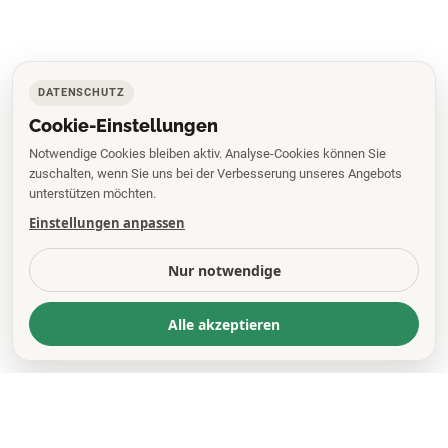
DATENSCHUTZ
Cookie-Einstellungen
Notwendige Cookies bleiben aktiv. Analyse-Cookies können Sie
zuschalten, wenn Sie uns bei der Verbesserung unseres Angebots
unterstützen möchten.
Einstellungen anpassen
Nur notwendige
Alle akzeptieren