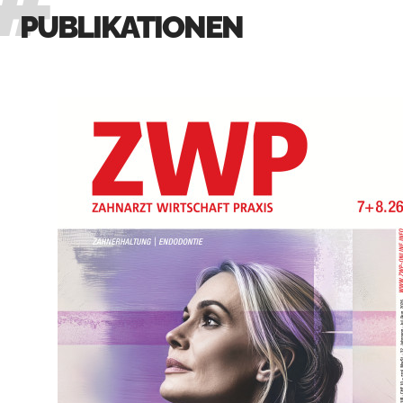
PUBLIKATIONEN