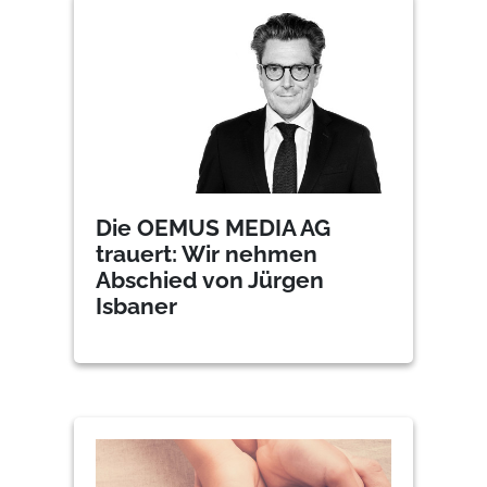
Die OEMUS MEDIA AG
trauert: Wir nehmen
Abschied von Jürgen
Isbaner