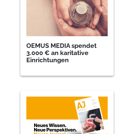
OEMUS MEDIA spendet
3.000 € an karitative
Einrichtungen