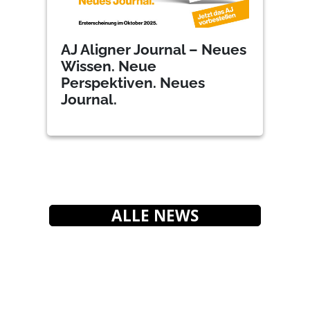
AJ Aligner Journal – Neues
Wissen. Neue
Perspektiven. Neues
Journal.
ALLE NEWS