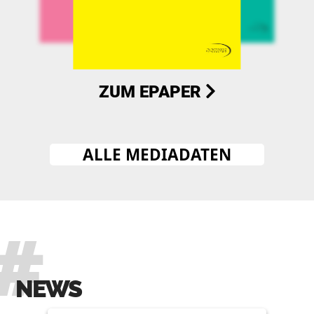
ZUM EPAPER
ALLE MEDIADATEN
NEWS