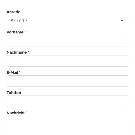
Anrede *
Vorname *
Nachname *
E-Mail *
Telefon
Nachricht *