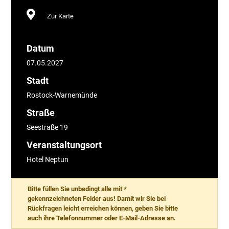
Zur Karte
Datum
07.05.2027
Stadt
Rostock-Warnemünde
Straße
Seestraße 19
Veranstaltungsort
Hotel Neptun
Bitte füllen Sie unbedingt alle mit *
gekennzeichneten Felder aus! Damit wir Sie bei
Rückfragen leicht erreichen können, geben Sie bitte
auch ihre Telefonnummer oder E-Mail-Adresse an.