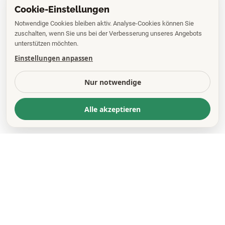
Cookie-Einstellungen
Notwendige Cookies bleiben aktiv. Analyse-Cookies können Sie
zuschalten, wenn Sie uns bei der Verbesserung unseres Angebots
unterstützen möchten.
Einstellungen anpassen
Nur notwendige
Alle akzeptieren