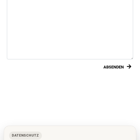
ABSENDEN
DATENSCHUTZ