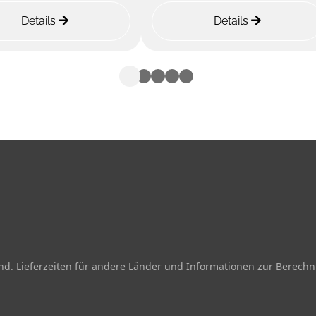
Details
Details
and. Lieferzeiten für andere Länder und Informationen zur Berechn