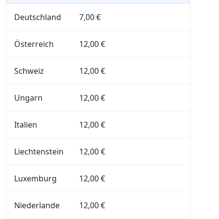
Deutschland
7,00 €
Österreich
12,00 €
Schweiz
12,00 €
Ungarn
12,00 €
Italien
12,00 €
Liechtenstein
12,00 €
Luxemburg
12,00 €
Niederlande
12,00 €