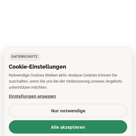
DATENSCHUTZ
Cookie-Einstellungen
Notwendige Cookies bleiben aktiv. Analyse-Cookies können Sie
zuschalten, wenn Sie uns bei der Verbesserung unseres Angebots
unterstützen möchten.
Einstellungen anpassen
Nur notwendige
Alle akzeptieren