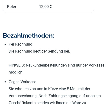
Polen
12,00 €
Bezahlmethoden:
Per Rechnung
Die Rechnung liegt der Sendung bei.
HINWEIS: Neukundenbestellungen sind nur per Vorkasse
möglich.
Gegen Vorkasse
Sie erhalten von uns in Kürze eine E-Mail mit der
Vorausrechnung. Nach Zahlungseingang auf unserem
Geschäftskonto senden wir Ihnen die Ware zu.