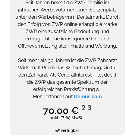
Seit Jahren belegt die ZWP-Familie im
jährlichen Werbevolumen einen Spitzenplatz
unter den Werbeträgern im Dentalmarkt. Durch
den Erfolg von ZWP online erlangt die Marke
ZWP eine zusätzliche Bedeutung und
ermöglicht eine konsequente On- und
Offlinevernetzung aller Inhalte und Werbung.
Seit mehr als 30 Jahren ist die ZWP Zahnarzt
Wirtschaft Praxis das Wirtschaftsmagazin für
den Zahnarzt. Als GeneralInterest-Titel deckt
die ZWP das gesamte Spektrum der
erfolgreichen Praxisführung a...
Mehr erfahren auf
Oemus.com
2
3
70.00 €
inkl. (7 %) MwSt.
verfügbar