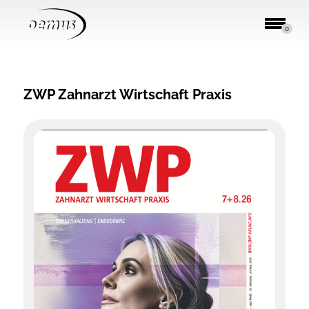
0
ZWP Zahnarzt Wirtschaft Praxis