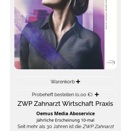
Warenkorb
Probeheft bestellen (0,00 €)
ZWP Zahnarzt Wirtschaft Praxis
Oemus Media Aboservice
Jährliche Erscheinung 10-mal
Seit mehr als 30 Jahren ist die
ZWP Zahnarzt