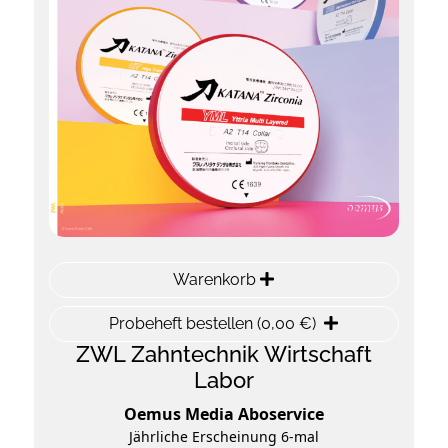
Warenkorb
Probeheft bestellen (0,00 €)
ZWL Zahntechnik Wirtschaft
Labor
Oemus Media Aboservice
Jährliche Erscheinung 6-mal