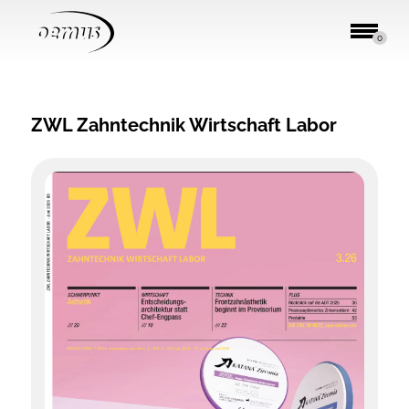
0
ZWL Zahntechnik Wirtschaft Labor