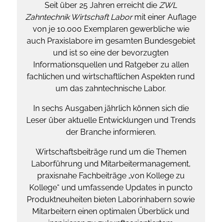
Seit über 25 Jahren erreicht die
ZWL
Zahntechnik Wirtschaft Labor
mit einer Auflage
von je 10.000 Exemplaren gewerbliche wie
auch Praxislabore im gesamten Bundesgebiet
und ist so eine der bevorzugten
Informationsquellen und Ratgeber zu allen
fachlichen und wirtschaftlichen Aspekten rund
um das zahntechnische Labor.
In sechs Ausgaben jährlich können sich die
Leser über aktuelle Entwicklungen und Trends
der Branche informieren.
Wirtschaftsbeiträge rund um die Themen
Laborführung und Mitarbeitermanagement,
praxisnahe Fachbeiträge „von Kollege zu
Kollege“ und umfassende Updates in puncto
Produktneuheiten bieten Laborinhabern sowie
Mitarbeitern einen optimalen Überblick und