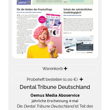
Warenkorb
Probeheft bestellen (0,00 €)
Dental Tribune Deutschland
Oemus Media Aboservice
Jährliche Erscheinung 4-mal
Die
Dental Tribune Deutschland
ist Teil des