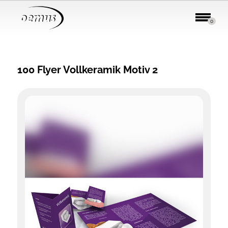
0
100 Flyer Vollkeramik Motiv 2