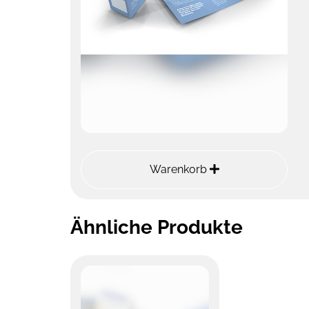
Warenkorb
Ähnliche Produkte