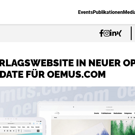
Events
Publikationen
Medi
RLAGSWEBSITE IN NEUER OP
DATE FÜR OEMUS.COM