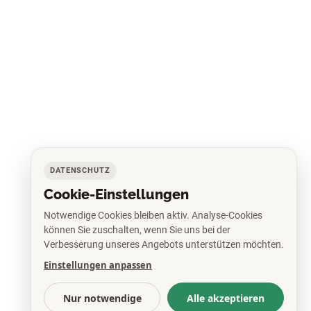
DATENSCHUTZ
Cookie-Einstellungen
Notwendige Cookies bleiben aktiv. Analyse-Cookies
können Sie zuschalten, wenn Sie uns bei der
Verbesserung unseres Angebots unterstützen möchten.
Einstellungen anpassen
Nur notwendige
Alle akzeptieren