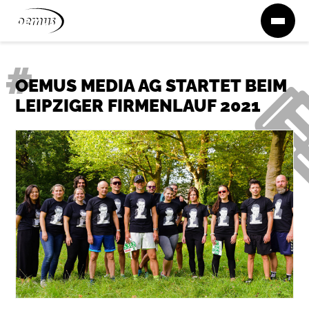
Zum Inhalt springen
OEMUS MEDIA AG STARTET BEIM
LEIPZIGER FIRMENLAUF 2021