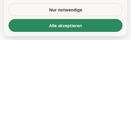
Nur notwendige
Alle akzeptieren
KONTAKT
*
VORNAME *