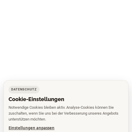
DATENSCHUTZ
Cookie-Einstellungen
Notwendige Cookies bleiben aktiv. Analyse-Cookies können Sie
zuschalten, wenn Sie uns bei der Verbesserung unseres Angebots
unterstützen möchten.
Einstellungen anpassen