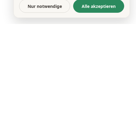
Nur notwendige
Alle akzeptieren