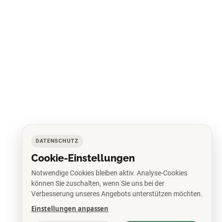
DATENSCHUTZ
Cookie-Einstellungen
Notwendige Cookies bleiben aktiv. Analyse-Cookies
können Sie zuschalten, wenn Sie uns bei der
Verbesserung unseres Angebots unterstützen möchten.
Einstellungen anpassen