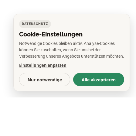
DATENSCHUTZ
Cookie-Einstellungen
Notwendige Cookies bleiben aktiv. Analyse-Cookies
können Sie zuschalten, wenn Sie uns bei der
Verbesserung unseres Angebots unterstützen möchten.
Einstellungen anpassen
Nur notwendige
Alle akzeptieren