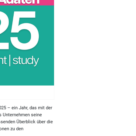
25 – ein Jahr, das mit der
as Unternehmen seine
senden Überblick über die
onen zu den