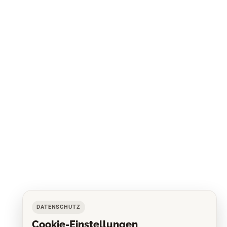
DATENSCHUTZ
Cookie-Einstellungen