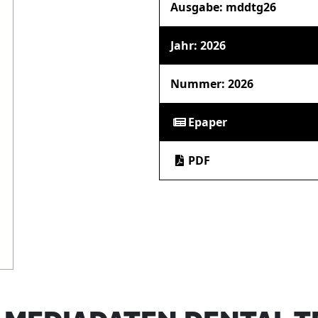
Ausgabe: mddtg26
Jahr: 2026
Nummer: 2026
Epaper
PDF