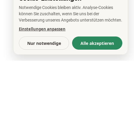
Notwendige Cookies bleiben aktiv. Analyse-Cookies
können Sie zuschalten, wenn Sie uns bei der
Verbesserung unseres Angebots unterstützen möchten.
Einstellungen anpassen
Nur notwendige
Alle akzeptieren