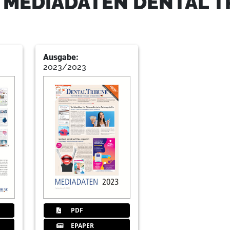
 MEDIADATEN DENTAL T
Ausgabe:
2023/2023
PDF
EPAPER