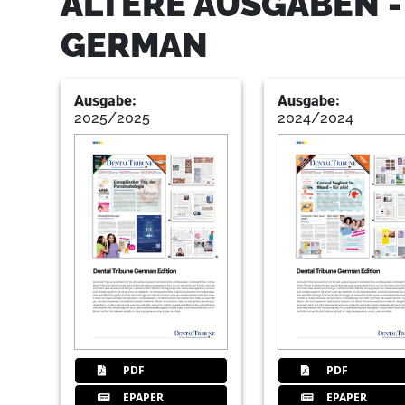
ÄLTERE AUSGABEN -
GERMAN
Ausgabe:
Ausgabe:
2025/2025
2024/2024
PDF
PDF
EPAPER
EPAPER