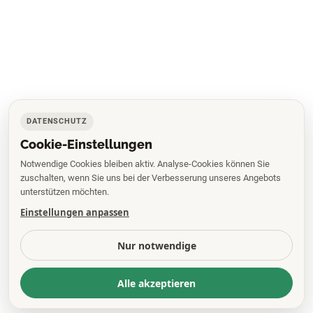
DATENSCHUTZ
Cookie-Einstellungen
Notwendige Cookies bleiben aktiv. Analyse-Cookies können Sie
zuschalten, wenn Sie uns bei der Verbesserung unseres Angebots
unterstützen möchten.
Einstellungen anpassen
Nur notwendige
Alle akzeptieren