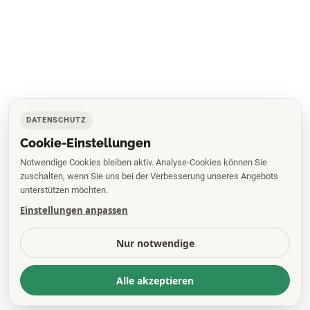
DATENSCHUTZ
Cookie-Einstellungen
Notwendige Cookies bleiben aktiv. Analyse-Cookies können Sie
zuschalten, wenn Sie uns bei der Verbesserung unseres Angebots
unterstützen möchten.
Einstellungen anpassen
Nur notwendige
Alle akzeptieren