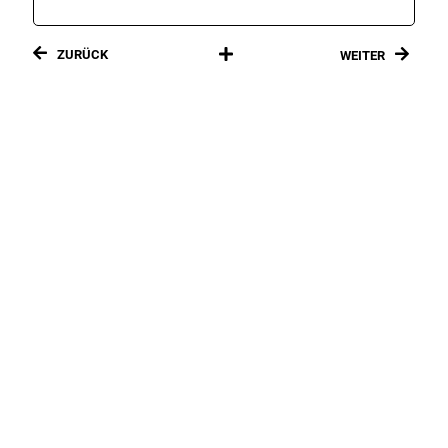
ZURÜCK
WEITER