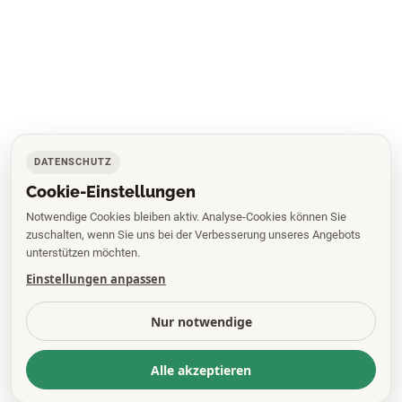
DATENSCHUTZ
Cookie-Einstellungen
Notwendige Cookies bleiben aktiv. Analyse-Cookies können Sie
zuschalten, wenn Sie uns bei der Verbesserung unseres Angebots
unterstützen möchten.
Einstellungen anpassen
Nur notwendige
Alle akzeptieren