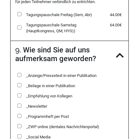
für jeden Teilnehmer verbindlich zu entrichten.
Tagungspauschale
Freitag (Sem, Abr)
44.00€
Tagungspauschale
Samstag
64.00€
(Hauptkongress, QM, HYG))
9.
Wie sind Sie auf uns
aufmerksam geworden?
_Anzeige/Pressetext in einer Publikation
_Beilage in einer Publikation
_Empfehlung von Kollegen
_Newsletter
_Programmheft per Post
_ZWP online (dentales Nachrichtenportal)
_Social Media