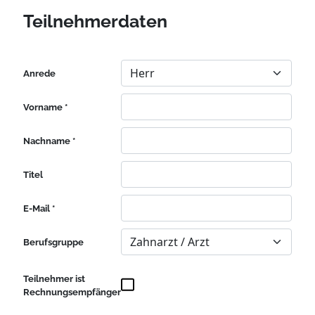
Teilnehmerdaten
Anrede
Vorname *
Nachname *
Titel
E-Mail *
Berufsgruppe
Teilnehmer ist
Rechnungsempfänger