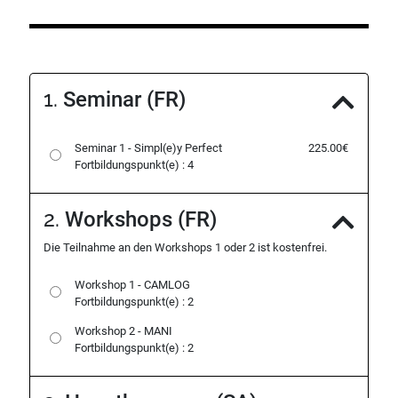
1.
Seminar (FR)
Seminar 1 - Simpl(e)y Perfect
225.00€
Fortbildungspunkt(e) : 4
2.
Workshops (FR)
Die Teilnahme an den Workshops 1 oder 2 ist kostenfrei.
Workshop 1 - CAMLOG
Fortbildungspunkt(e) : 2
Workshop 2 - MANI
Fortbildungspunkt(e) : 2